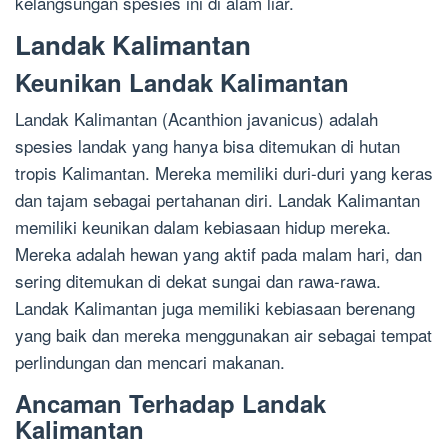
kelangsungan spesies ini di alam liar.
Landak Kalimantan
Keunikan Landak Kalimantan
Landak Kalimantan (Acanthion javanicus) adalah
spesies landak yang hanya bisa ditemukan di hutan
tropis Kalimantan. Mereka memiliki duri-duri yang keras
dan tajam sebagai pertahanan diri. Landak Kalimantan
memiliki keunikan dalam kebiasaan hidup mereka.
Mereka adalah hewan yang aktif pada malam hari, dan
sering ditemukan di dekat sungai dan rawa-rawa.
Landak Kalimantan juga memiliki kebiasaan berenang
yang baik dan mereka menggunakan air sebagai tempat
perlindungan dan mencari makanan.
Ancaman Terhadap Landak
Kalimantan