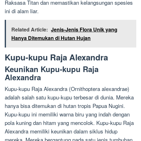
Raksasa Titan dan memastikan kelangsungan spesies
ini di alam liar.
Related Article:
Jenis-Jenis Flora Unik yang
Hanya Ditemukan di Hutan Hujan
Kupu-kupu Raja Alexandra
Keunikan Kupu-kupu Raja
Alexandra
Kupu-kupu Raja Alexandra (Ornithoptera alexandrae)
adalah salah satu kupu-kupu terbesar di dunia. Mereka
hanya bisa ditemukan di hutan tropis Papua Nugini.
Kupu-kupu ini memiliki warna biru yang indah dengan
pola kuning dan hitam yang mencolok. Kupu-kupu Raja
Alexandra memiliki keunikan dalam siklus hidup
mereka. Mereka bergantung pada satu jenis tumbuhan