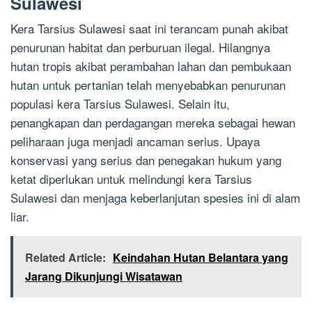
Sulawesi
Kera Tarsius Sulawesi saat ini terancam punah akibat
penurunan habitat dan perburuan ilegal. Hilangnya
hutan tropis akibat perambahan lahan dan pembukaan
hutan untuk pertanian telah menyebabkan penurunan
populasi kera Tarsius Sulawesi. Selain itu,
penangkapan dan perdagangan mereka sebagai hewan
peliharaan juga menjadi ancaman serius. Upaya
konservasi yang serius dan penegakan hukum yang
ketat diperlukan untuk melindungi kera Tarsius
Sulawesi dan menjaga keberlanjutan spesies ini di alam
liar.
Related Article:
Keindahan Hutan Belantara yang
Jarang Dikunjungi Wisatawan