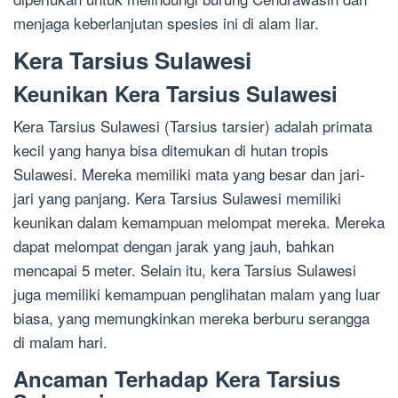
menjaga keberlanjutan spesies ini di alam liar.
Kera Tarsius Sulawesi
Keunikan Kera Tarsius Sulawesi
Kera Tarsius Sulawesi (Tarsius tarsier) adalah primata
kecil yang hanya bisa ditemukan di hutan tropis
Sulawesi. Mereka memiliki mata yang besar dan jari-
jari yang panjang. Kera Tarsius Sulawesi memiliki
keunikan dalam kemampuan melompat mereka. Mereka
dapat melompat dengan jarak yang jauh, bahkan
mencapai 5 meter. Selain itu, kera Tarsius Sulawesi
juga memiliki kemampuan penglihatan malam yang luar
biasa, yang memungkinkan mereka berburu serangga
di malam hari.
Ancaman Terhadap Kera Tarsius