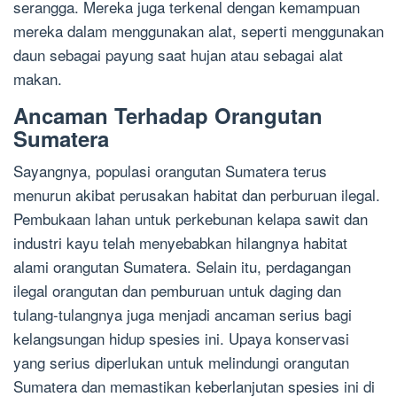
serangga. Mereka juga terkenal dengan kemampuan
mereka dalam menggunakan alat, seperti menggunakan
daun sebagai payung saat hujan atau sebagai alat
makan.
Ancaman Terhadap Orangutan
Sumatera
Sayangnya, populasi orangutan Sumatera terus
menurun akibat perusakan habitat dan perburuan ilegal.
Pembukaan lahan untuk perkebunan kelapa sawit dan
industri kayu telah menyebabkan hilangnya habitat
alami orangutan Sumatera. Selain itu, perdagangan
ilegal orangutan dan pemburuan untuk daging dan
tulang-tulangnya juga menjadi ancaman serius bagi
kelangsungan hidup spesies ini. Upaya konservasi
yang serius diperlukan untuk melindungi orangutan
Sumatera dan memastikan keberlanjutan spesies ini di