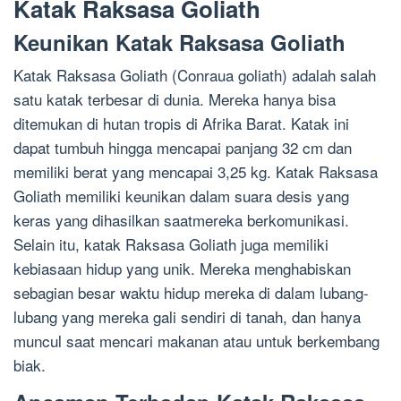
Katak Raksasa Goliath
Keunikan Katak Raksasa Goliath
Katak Raksasa Goliath (Conraua goliath) adalah salah
satu katak terbesar di dunia. Mereka hanya bisa
ditemukan di hutan tropis di Afrika Barat. Katak ini
dapat tumbuh hingga mencapai panjang 32 cm dan
memiliki berat yang mencapai 3,25 kg. Katak Raksasa
Goliath memiliki keunikan dalam suara desis yang
keras yang dihasilkan saatmereka berkomunikasi.
Selain itu, katak Raksasa Goliath juga memiliki
kebiasaan hidup yang unik. Mereka menghabiskan
sebagian besar waktu hidup mereka di dalam lubang-
lubang yang mereka gali sendiri di tanah, dan hanya
muncul saat mencari makanan atau untuk berkembang
biak.