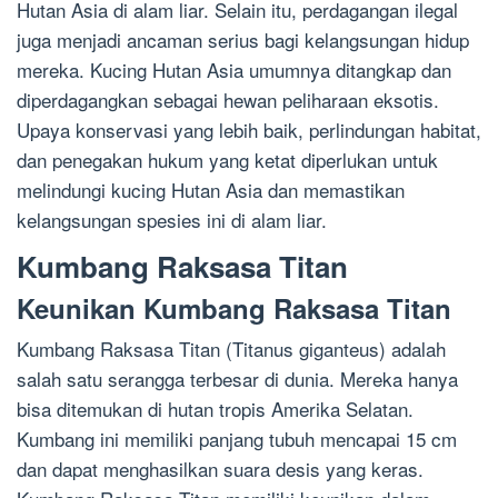
Hutan Asia di alam liar. Selain itu, perdagangan ilegal
juga menjadi ancaman serius bagi kelangsungan hidup
mereka. Kucing Hutan Asia umumnya ditangkap dan
diperdagangkan sebagai hewan peliharaan eksotis.
Upaya konservasi yang lebih baik, perlindungan habitat,
dan penegakan hukum yang ketat diperlukan untuk
melindungi kucing Hutan Asia dan memastikan
kelangsungan spesies ini di alam liar.
Kumbang Raksasa Titan
Keunikan Kumbang Raksasa Titan
Kumbang Raksasa Titan (Titanus giganteus) adalah
salah satu serangga terbesar di dunia. Mereka hanya
bisa ditemukan di hutan tropis Amerika Selatan.
Kumbang ini memiliki panjang tubuh mencapai 15 cm
dan dapat menghasilkan suara desis yang keras.