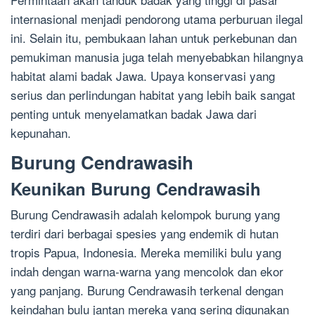
internasional menjadi pendorong utama perburuan ilegal
ini. Selain itu, pembukaan lahan untuk perkebunan dan
pemukiman manusia juga telah menyebabkan hilangnya
habitat alami badak Jawa. Upaya konservasi yang
serius dan perlindungan habitat yang lebih baik sangat
penting untuk menyelamatkan badak Jawa dari
kepunahan.
Burung Cendrawasih
Keunikan Burung Cendrawasih
Burung Cendrawasih adalah kelompok burung yang
terdiri dari berbagai spesies yang endemik di hutan
tropis Papua, Indonesia. Mereka memiliki bulu yang
indah dengan warna-warna yang mencolok dan ekor
yang panjang. Burung Cendrawasih terkenal dengan
keindahan bulu jantan mereka yang sering digunakan