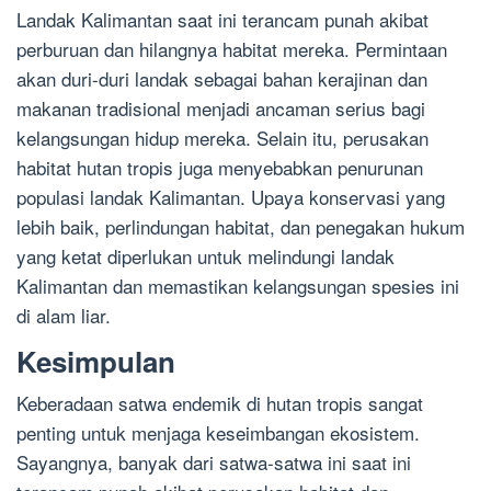
Landak Kalimantan saat ini terancam punah akibat
perburuan dan hilangnya habitat mereka. Permintaan
akan duri-duri landak sebagai bahan kerajinan dan
makanan tradisional menjadi ancaman serius bagi
kelangsungan hidup mereka. Selain itu, perusakan
habitat hutan tropis juga menyebabkan penurunan
populasi landak Kalimantan. Upaya konservasi yang
lebih baik, perlindungan habitat, dan penegakan hukum
yang ketat diperlukan untuk melindungi landak
Kalimantan dan memastikan kelangsungan spesies ini
di alam liar.
Kesimpulan
Keberadaan satwa endemik di hutan tropis sangat
penting untuk menjaga keseimbangan ekosistem.
Sayangnya, banyak dari satwa-satwa ini saat ini