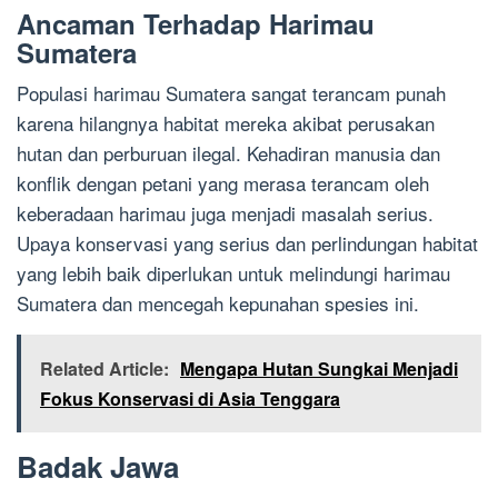
Ancaman Terhadap Harimau
Sumatera
Populasi harimau Sumatera sangat terancam punah
karena hilangnya habitat mereka akibat perusakan
hutan dan perburuan ilegal. Kehadiran manusia dan
konflik dengan petani yang merasa terancam oleh
keberadaan harimau juga menjadi masalah serius.
Upaya konservasi yang serius dan perlindungan habitat
yang lebih baik diperlukan untuk melindungi harimau
Sumatera dan mencegah kepunahan spesies ini.
Related Article:
Mengapa Hutan Sungkai Menjadi
Fokus Konservasi di Asia Tenggara
Badak Jawa