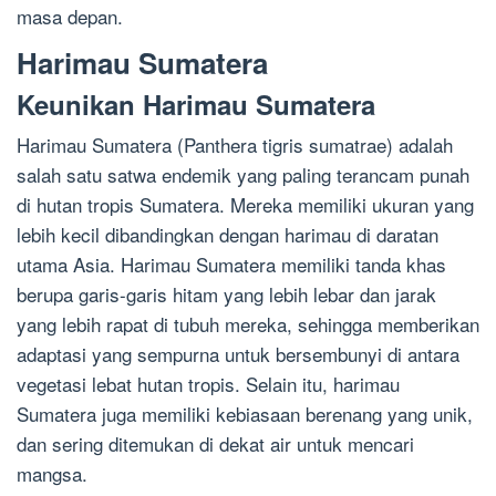
masa depan.
Harimau Sumatera
Keunikan Harimau Sumatera
Harimau Sumatera (Panthera tigris sumatrae) adalah
salah satu satwa endemik yang paling terancam punah
di hutan tropis Sumatera. Mereka memiliki ukuran yang
lebih kecil dibandingkan dengan harimau di daratan
utama Asia. Harimau Sumatera memiliki tanda khas
berupa garis-garis hitam yang lebih lebar dan jarak
yang lebih rapat di tubuh mereka, sehingga memberikan
adaptasi yang sempurna untuk bersembunyi di antara
vegetasi lebat hutan tropis. Selain itu, harimau
Sumatera juga memiliki kebiasaan berenang yang unik,
dan sering ditemukan di dekat air untuk mencari
mangsa.