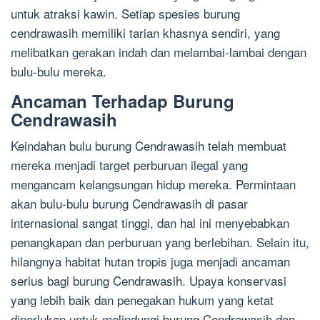
untuk atraksi kawin. Setiap spesies burung
cendrawasih memiliki tarian khasnya sendiri, yang
melibatkan gerakan indah dan melambai-lambai dengan
bulu-bulu mereka.
Ancaman Terhadap Burung
Cendrawasih
Keindahan bulu burung Cendrawasih telah membuat
mereka menjadi target perburuan ilegal yang
mengancam kelangsungan hidup mereka. Permintaan
akan bulu-bulu burung Cendrawasih di pasar
internasional sangat tinggi, dan hal ini menyebabkan
penangkapan dan perburuan yang berlebihan. Selain itu,
hilangnya habitat hutan tropis juga menjadi ancaman
serius bagi burung Cendrawasih. Upaya konservasi
yang lebih baik dan penegakan hukum yang ketat
diperlukan untuk melindungi burung Cendrawasih dan