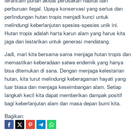
terancam punah akibat perusakan habitat dan
perburuan ilegal. Upaya konservasi yang serius dan
perlindungan hutan tropis menjadi kunci untuk
melindungi keberlanjutan spesies-spesies unik ini.
Hutan tropis adalah harta karun alam yang harus kita
jaga dan lestarikan untuk generasi mendatang.
Jadi, mari kita bersama-sama menjaga hutan tropis dan
memastikan keberadaan satwa endemik yang hanya
bisa ditemukan di sana. Dengan menjaga kelestarian
hutan, kita turut melindungi keberagaman hayati yang
luar biasa dan menjaga keseimbangan alam. Setiap
langkah kecil kita dapat memberikan dampak positif
bagi keberlanjutan alam dan masa depan bumi kita.
Bagikan: