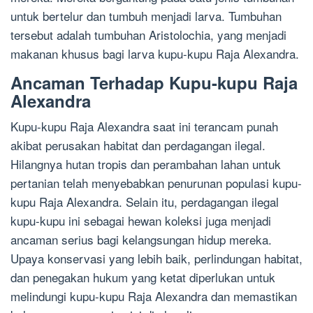
untuk bertelur dan tumbuh menjadi larva. Tumbuhan
tersebut adalah tumbuhan Aristolochia, yang menjadi
makanan khusus bagi larva kupu-kupu Raja Alexandra.
Ancaman Terhadap Kupu-kupu Raja
Alexandra
Kupu-kupu Raja Alexandra saat ini terancam punah
akibat perusakan habitat dan perdagangan ilegal.
Hilangnya hutan tropis dan perambahan lahan untuk
pertanian telah menyebabkan penurunan populasi kupu-
kupu Raja Alexandra. Selain itu, perdagangan ilegal
kupu-kupu ini sebagai hewan koleksi juga menjadi
ancaman serius bagi kelangsungan hidup mereka.
Upaya konservasi yang lebih baik, perlindungan habitat,
dan penegakan hukum yang ketat diperlukan untuk
melindungi kupu-kupu Raja Alexandra dan memastikan