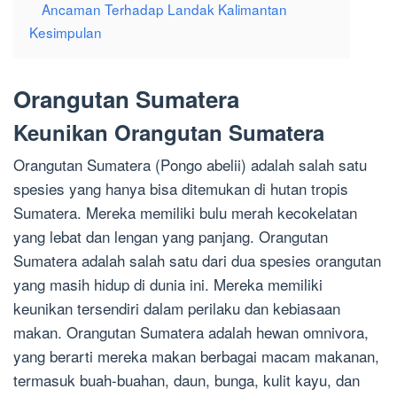
Ancaman Terhadap Landak Kalimantan
Kesimpulan
Orangutan Sumatera
Keunikan Orangutan Sumatera
Orangutan Sumatera (Pongo abelii) adalah salah satu
spesies yang hanya bisa ditemukan di hutan tropis
Sumatera. Mereka memiliki bulu merah kecokelatan
yang lebat dan lengan yang panjang. Orangutan
Sumatera adalah salah satu dari dua spesies orangutan
yang masih hidup di dunia ini. Mereka memiliki
keunikan tersendiri dalam perilaku dan kebiasaan
makan. Orangutan Sumatera adalah hewan omnivora,
yang berarti mereka makan berbagai macam makanan,
termasuk buah-buahan, daun, bunga, kulit kayu, dan