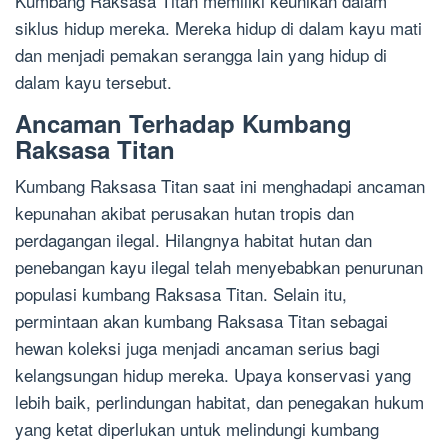
Kumbang Raksasa Titan memiliki keunikan dalam
siklus hidup mereka. Mereka hidup di dalam kayu mati
dan menjadi pemakan serangga lain yang hidup di
dalam kayu tersebut.
Ancaman Terhadap Kumbang
Raksasa Titan
Kumbang Raksasa Titan saat ini menghadapi ancaman
kepunahan akibat perusakan hutan tropis dan
perdagangan ilegal. Hilangnya habitat hutan dan
penebangan kayu ilegal telah menyebabkan penurunan
populasi kumbang Raksasa Titan. Selain itu,
permintaan akan kumbang Raksasa Titan sebagai
hewan koleksi juga menjadi ancaman serius bagi
kelangsungan hidup mereka. Upaya konservasi yang
lebih baik, perlindungan habitat, dan penegakan hukum
yang ketat diperlukan untuk melindungi kumbang