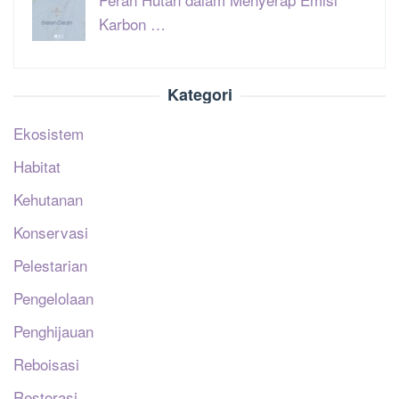
Karbon …
Kategori
Ekosistem
Habitat
Kehutanan
Konservasi
Pelestarian
Pengelolaan
Penghijauan
Reboisasi
Restorasi