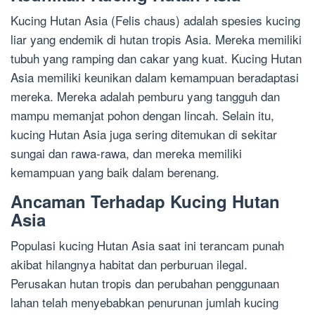
Kucing Hutan Asia (Felis chaus) adalah spesies kucing
liar yang endemik di hutan tropis Asia. Mereka memiliki
tubuh yang ramping dan cakar yang kuat. Kucing Hutan
Asia memiliki keunikan dalam kemampuan beradaptasi
mereka. Mereka adalah pemburu yang tangguh dan
mampu memanjat pohon dengan lincah. Selain itu,
kucing Hutan Asia juga sering ditemukan di sekitar
sungai dan rawa-rawa, dan mereka memiliki
kemampuan yang baik dalam berenang.
Ancaman Terhadap Kucing Hutan
Asia
Populasi kucing Hutan Asia saat ini terancam punah
akibat hilangnya habitat dan perburuan ilegal.
Perusakan hutan tropis dan perubahan penggunaan
lahan telah menyebabkan penurunan jumlah kucing