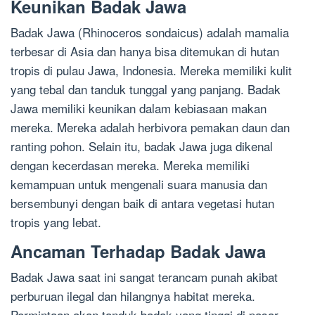
Keunikan Badak Jawa
Badak Jawa (Rhinoceros sondaicus) adalah mamalia
terbesar di Asia dan hanya bisa ditemukan di hutan
tropis di pulau Jawa, Indonesia. Mereka memiliki kulit
yang tebal dan tanduk tunggal yang panjang. Badak
Jawa memiliki keunikan dalam kebiasaan makan
mereka. Mereka adalah herbivora pemakan daun dan
ranting pohon. Selain itu, badak Jawa juga dikenal
dengan kecerdasan mereka. Mereka memiliki
kemampuan untuk mengenali suara manusia dan
bersembunyi dengan baik di antara vegetasi hutan
tropis yang lebat.
Ancaman Terhadap Badak Jawa
Badak Jawa saat ini sangat terancam punah akibat
perburuan ilegal dan hilangnya habitat mereka.
Permintaan akan tanduk badak yang tinggi di pasar