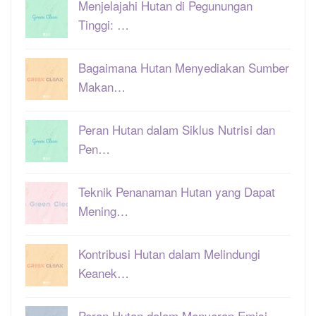
Menjelajahi Hutan di Pegunungan
Tinggi: …
Bagaimana Hutan Menyediakan Sumber
Makan…
Peran Hutan dalam Siklus Nutrisi dan
Pen…
Teknik Penanaman Hutan yang Dapat
Mening…
Kontribusi Hutan dalam Melindungi
Keanek…
Peran Hutan dalam Menyerap Emisi