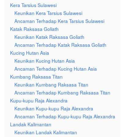
Kera Tarsius Sulawesi
Keunikan Kera Tarsius Sulawesi
Ancaman Terhadap Kera Tarsius Sulawesi
Katak Raksasa Goliath
Keunikan Katak Raksasa Goliath
Ancaman Terhadap Katak Raksasa Goliath
Kucing Hutan Asia
Keunikan Kucing Hutan Asia
Ancaman Terhadap Kucing Hutan Asia
Kumbang Raksasa Titan
Keunikan Kumbang Raksasa Titan
Ancaman Terhadap Kumbang Raksasa Titan
Kupu-kupu Raja Alexandra
Keunikan Kupu-kupu Raja Alexandra
Ancaman Terhadap Kupu-kupu Raja Alexandra
Landak Kalimantan
Keunikan Landak Kalimantan