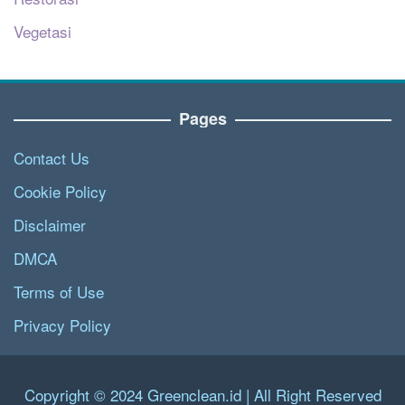
Vegetasi
Pages
Contact Us
Cookie Policy
Disclaimer
DMCA
Terms of Use
Privacy Policy
Copyright © 2024 Greenclean.id | All Right Reserved