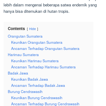
lebih dalam mengenai beberapa satwa endemik yang
hanya bisa ditemukan di hutan tropis.
Contents
Hide
Orangutan Sumatera
Keunikan Orangutan Sumatera
Ancaman Terhadap Orangutan Sumatera
Harimau Sumatera
Keunikan Harimau Sumatera
Ancaman Terhadap Harimau Sumatera
Badak Jawa
Keunikan Badak Jawa
Ancaman Terhadap Badak Jawa
Burung Cendrawasih
Keunikan Burung Cendrawasih
Ancaman Terhadap Burung Cendrawasih