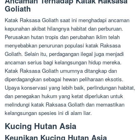
Ancaman Terhadap Katak Raksasa
Goliath
Katak Raksasa Goliath saat ini menghadapi ancaman
kepunahan akibat hilangnya habitat dan perburuan.
Perusakan hutan tropis dan perubahan iklim telah
menyebabkan penurunan populasi katak Raksasa
Goliath. Selain itu, perdagangan ilegal juga menjadi
ancaman serius bagi kelangsungan hidup mereka.
Katak Raksasa Goliath umumnya ditangkap dan
diperdagangkan sebagai hewan peliharaan eksotis.
Upaya konservasi yang lebih baik, perlindungan habitat,
dan penegakan hukum yang ketat diperlukan untuk
melindungi katak Raksasa Goliath dan memastikan
kelangsungan spesies ini di alam liar.
Kucing Hutan Asia
Keunikan Kucing Hutan Asia