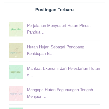
Postingan Terbaru
Perjalanan Menyusuri Hutan Pinus:
Pandua…
Hutan Hujan Sebagai Penopang
Kehidupan B…
Manfaat Ekonomi dari Pelestarian Hutan
d…
Mengapa Hutan Pegunungan Tengah
Menjadi …