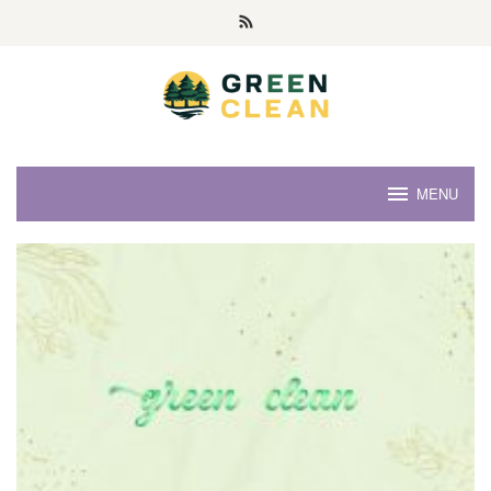
Skip
to
content
MENU
Greenclean.id