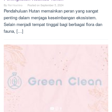
By
Rei Hoshino
Posted on
September 5, 2024
Pendahuluan Hutan memainkan peran yang sangat
penting dalam menjaga keseimbangan ekosistem.
Selain menjadi tempat tinggal bagi berbagai flora dan
fauna, […]