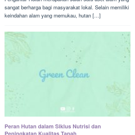
sangat berharga bagi masyarakat lokal. Selain memiliki
keindahan alam yang memukau, hutan […]
Peran Hutan dalam Siklus Nutrisi dan
Peningkatan Kualitas Tanah