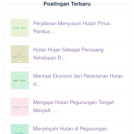
Postingan Terbaru
Perjalanan Menyusuri Hutan Pinus:
Pandua…
Hutan Hujan Sebagai Penopang
Kehidupan B…
Manfaat Ekonomi dari Pelestarian Hutan
d…
Mengapa Hutan Pegunungan Tengah
Menjadi …
Menjelajahi Hutan di Pegunungan