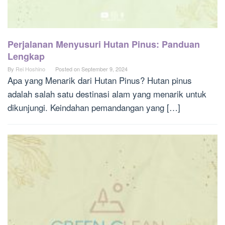
Perjalanan Menyusuri Hutan Pinus: Panduan
Lengkap
By
Rei Hoshino
Posted on
September 9, 2024
Apa yang Menarik dari Hutan Pinus? Hutan pinus
adalah salah satu destinasi alam yang menarik untuk
dikunjungi. Keindahan pemandangan yang […]