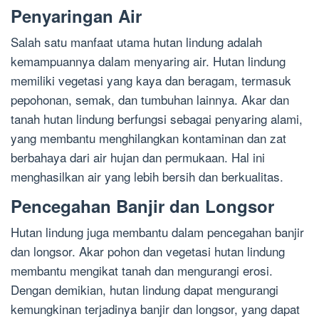
Penyaringan Air
Salah satu manfaat utama hutan lindung adalah
kemampuannya dalam menyaring air. Hutan lindung
memiliki vegetasi yang kaya dan beragam, termasuk
pepohonan, semak, dan tumbuhan lainnya. Akar dan
tanah hutan lindung berfungsi sebagai penyaring alami,
yang membantu menghilangkan kontaminan dan zat
berbahaya dari air hujan dan permukaan. Hal ini
menghasilkan air yang lebih bersih dan berkualitas.
Pencegahan Banjir dan Longsor
Hutan lindung juga membantu dalam pencegahan banjir
dan longsor. Akar pohon dan vegetasi hutan lindung
membantu mengikat tanah dan mengurangi erosi.
Dengan demikian, hutan lindung dapat mengurangi
kemungkinan terjadinya banjir dan longsor, yang dapat