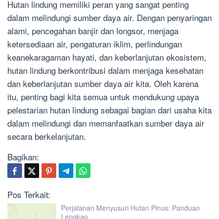
Hutan lindung memiliki peran yang sangat penting
dalam melindungi sumber daya air. Dengan penyaringan
alami, pencegahan banjir dan longsor, menjaga
ketersediaan air, pengaturan iklim, perlindungan
keanekaragaman hayati, dan keberlanjutan ekosistem,
hutan lindung berkontribusi dalam menjaga kesehatan
dan keberlanjutan sumber daya air kita. Oleh karena
itu, penting bagi kita semua untuk mendukung upaya
pelestarian hutan lindung sebagai bagian dari usaha kita
dalam melindungi dan memanfaatkan sumber daya air
secara berkelanjutan.
Bagikan:
Pos Terkait:
Perjalanan Menyusuri Hutan Pinus: Panduan
Lengkap