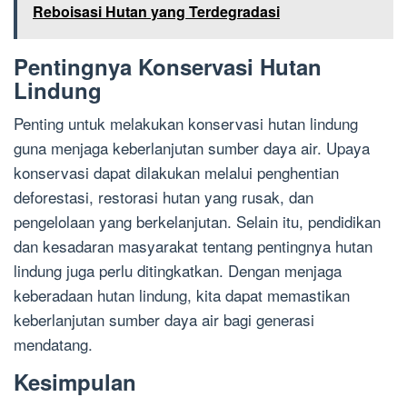
Reboisasi Hutan yang Terdegradasi
Pentingnya Konservasi Hutan
Lindung
Penting untuk melakukan konservasi hutan lindung
guna menjaga keberlanjutan sumber daya air. Upaya
konservasi dapat dilakukan melalui penghentian
deforestasi, restorasi hutan yang rusak, dan
pengelolaan yang berkelanjutan. Selain itu, pendidikan
dan kesadaran masyarakat tentang pentingnya hutan
lindung juga perlu ditingkatkan. Dengan menjaga
keberadaan hutan lindung, kita dapat memastikan
keberlanjutan sumber daya air bagi generasi
mendatang.
Kesimpulan