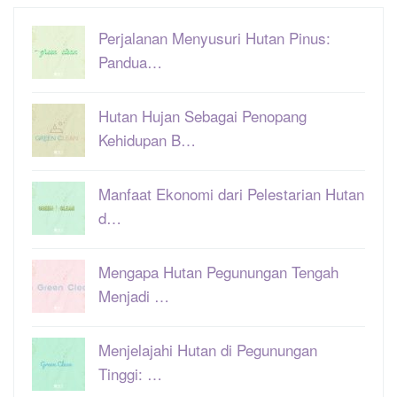
Perjalanan Menyusuri Hutan Pinus:
Pandua…
Hutan Hujan Sebagai Penopang
Kehidupan B…
Manfaat Ekonomi dari Pelestarian Hutan
d…
Mengapa Hutan Pegunungan Tengah
Menjadi …
Menjelajahi Hutan di Pegunungan
Tinggi: …