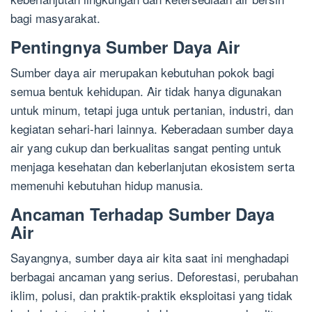
bagi masyarakat.
Pentingnya Sumber Daya Air
Sumber daya air merupakan kebutuhan pokok bagi
semua bentuk kehidupan. Air tidak hanya digunakan
untuk minum, tetapi juga untuk pertanian, industri, dan
kegiatan sehari-hari lainnya. Keberadaan sumber daya
air yang cukup dan berkualitas sangat penting untuk
menjaga kesehatan dan keberlanjutan ekosistem serta
memenuhi kebutuhan hidup manusia.
Ancaman Terhadap Sumber Daya
Air
Sayangnya, sumber daya air kita saat ini menghadapi
berbagai ancaman yang serius. Deforestasi, perubahan
iklim, polusi, dan praktik-praktik eksploitasi yang tidak