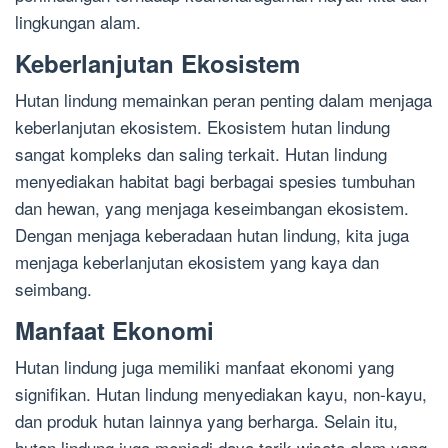
lingkungan alam.
Keberlanjutan Ekosistem
Hutan lindung memainkan peran penting dalam menjaga
keberlanjutan ekosistem. Ekosistem hutan lindung
sangat kompleks dan saling terkait. Hutan lindung
menyediakan habitat bagi berbagai spesies tumbuhan
dan hewan, yang menjaga keseimbangan ekosistem.
Dengan menjaga keberadaan hutan lindung, kita juga
menjaga keberlanjutan ekosistem yang kaya dan
seimbang.
Manfaat Ekonomi
Hutan lindung juga memiliki manfaat ekonomi yang
signifikan. Hutan lindung menyediakan kayu, non-kayu,
dan produk hutan lainnya yang berharga. Selain itu,
hutan lindung juga menjadi daya tarik wisata alam yang