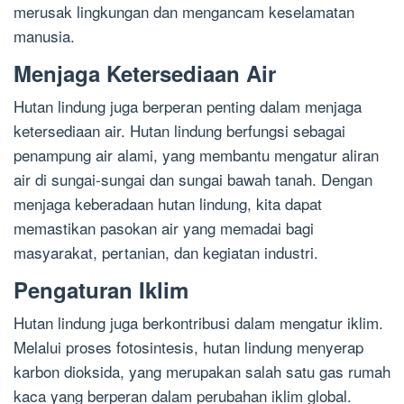
merusak lingkungan dan mengancam keselamatan
manusia.
Menjaga Ketersediaan Air
Hutan lindung juga berperan penting dalam menjaga
ketersediaan air. Hutan lindung berfungsi sebagai
penampung air alami, yang membantu mengatur aliran
air di sungai-sungai dan sungai bawah tanah. Dengan
menjaga keberadaan hutan lindung, kita dapat
memastikan pasokan air yang memadai bagi
masyarakat, pertanian, dan kegiatan industri.
Pengaturan Iklim
Hutan lindung juga berkontribusi dalam mengatur iklim.
Melalui proses fotosintesis, hutan lindung menyerap
karbon dioksida, yang merupakan salah satu gas rumah
kaca yang berperan dalam perubahan iklim global.