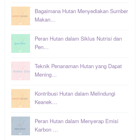
Bagaimana Hutan Menyediakan Sumber
Makan…
Peran Hutan dalam Siklus Nutrisi dan
Pen…
Teknik Penanaman Hutan yang Dapat
Mening…
Kontribusi Hutan dalam Melindungi
Keanek…
Peran Hutan dalam Menyerap Emisi
Karbon …