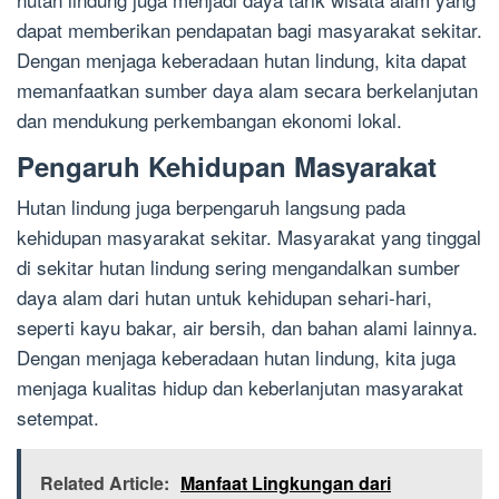
dapat memberikan pendapatan bagi masyarakat sekitar.
Dengan menjaga keberadaan hutan lindung, kita dapat
memanfaatkan sumber daya alam secara berkelanjutan
dan mendukung perkembangan ekonomi lokal.
Pengaruh Kehidupan Masyarakat
Hutan lindung juga berpengaruh langsung pada
kehidupan masyarakat sekitar. Masyarakat yang tinggal
di sekitar hutan lindung sering mengandalkan sumber
daya alam dari hutan untuk kehidupan sehari-hari,
seperti kayu bakar, air bersih, dan bahan alami lainnya.
Dengan menjaga keberadaan hutan lindung, kita juga
menjaga kualitas hidup dan keberlanjutan masyarakat
setempat.
Related Article:
Manfaat Lingkungan dari