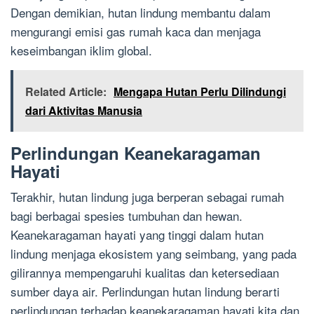
Dengan demikian, hutan lindung membantu dalam
mengurangi emisi gas rumah kaca dan menjaga
keseimbangan iklim global.
Related Article:
Mengapa Hutan Perlu Dilindungi
dari Aktivitas Manusia
Perlindungan Keanekaragaman
Hayati
Terakhir, hutan lindung juga berperan sebagai rumah
bagi berbagai spesies tumbuhan dan hewan.
Keanekaragaman hayati yang tinggi dalam hutan
lindung menjaga ekosistem yang seimbang, yang pada
gilirannya mempengaruhi kualitas dan ketersediaan
sumber daya air. Perlindungan hutan lindung berarti
perlindungan terhadap keanekaragaman hayati kita dan