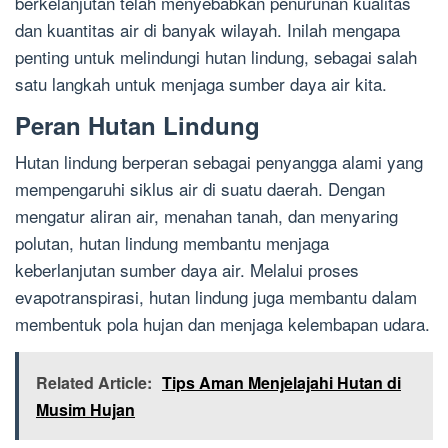
berkelanjutan telah menyebabkan penurunan kualitas
dan kuantitas air di banyak wilayah. Inilah mengapa
penting untuk melindungi hutan lindung, sebagai salah
satu langkah untuk menjaga sumber daya air kita.
Peran Hutan Lindung
Hutan lindung berperan sebagai penyangga alami yang
mempengaruhi siklus air di suatu daerah. Dengan
mengatur aliran air, menahan tanah, dan menyaring
polutan, hutan lindung membantu menjaga
keberlanjutan sumber daya air. Melalui proses
evapotranspirasi, hutan lindung juga membantu dalam
membentuk pola hujan dan menjaga kelembapan udara.
Related Article:
Tips Aman Menjelajahi Hutan di
Musim Hujan