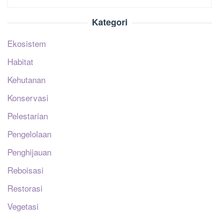
Kategori
Ekosistem
Habitat
Kehutanan
Konservasi
Pelestarian
Pengelolaan
Penghijauan
Reboisasi
Restorasi
Vegetasi