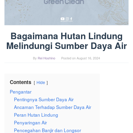
Bagaimana Hutan Lindung
Melindungi Sumber Daya Air
By
Rei Hoshino
Posted on
August 16, 2024
Contents
Hide
Pengantar
Pentingnya Sumber Daya Air
Ancaman Terhadap Sumber Daya Air
Peran Hutan Lindung
Penyaringan Air
Pencegahan Banjir dan Longsor