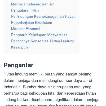
Menjaga Ketersediaan Air
Pengaturan Iklim
Perlindungan Keanekaragaman Hayati
Keberlanjutan Ekosistem
Manfaat Ekonomi
Pengaruh Kehidupan Masyarakat
Pentingnya Konservasi Hutan Lindung
Kesimpulan
Pengantar
Hutan lindung memiliki peran yang sangat penting
dalam menjaga dan melindungi sumber daya air di
Indonesia. Sumber daya air merupakan aset yang
berharga bagi kehidupan kita, dan keberadaan hutan
lindung berkontribusi secara signifikan dalam menjaga
keberlanjutan lingkungan dan ketersediaan air bersih