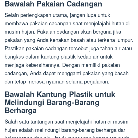
Bawalah Pakaian Cadangan
Selain perlengkapan utama, jangan lupa untuk
membawa pakaian cadangan saat menjelajahi hutan di
musim hujan. Pakaian cadangan akan berguna jika
pakaian yang Anda kenakan basah atau terkena lumpur.
Pastikan pakaian cadangan tersebut juga tahan air atau
bungkus dalam kantung plastik kedap air untuk
menjaga kebersihannya. Dengan memiliki pakaian
cadangan, Anda dapat mengganti pakaian yang basah
dan tetap merasa nyaman selama perjalanan.
Bawalah Kantung Plastik untuk
Melindungi Barang-Barang
Berharga
Salah satu tantangan saat menjelajahi hutan di musim
hujan adalah melindungi barang-barang berharga dari
kelembapan dan air. Untuk mencegah kerusakan pada