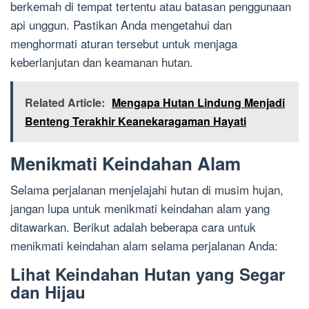
berkemah di tempat tertentu atau batasan penggunaan
api unggun. Pastikan Anda mengetahui dan
menghormati aturan tersebut untuk menjaga
keberlanjutan dan keamanan hutan.
Related Article:
Mengapa Hutan Lindung Menjadi
Benteng Terakhir Keanekaragaman Hayati
Menikmati Keindahan Alam
Selama perjalanan menjelajahi hutan di musim hujan,
jangan lupa untuk menikmati keindahan alam yang
ditawarkan. Berikut adalah beberapa cara untuk
menikmati keindahan alam selama perjalanan Anda:
Lihat Keindahan Hutan yang Segar
dan Hijau