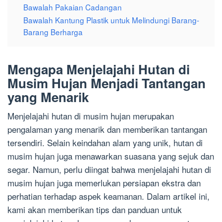
Bawalah Pakaian Cadangan
Bawalah Kantung Plastik untuk Melindungi Barang-
Barang Berharga
Mengapa Menjelajahi Hutan di
Musim Hujan Menjadi Tantangan
yang Menarik
Menjelajahi hutan di musim hujan merupakan
pengalaman yang menarik dan memberikan tantangan
tersendiri. Selain keindahan alam yang unik, hutan di
musim hujan juga menawarkan suasana yang sejuk dan
segar. Namun, perlu diingat bahwa menjelajahi hutan di
musim hujan juga memerlukan persiapan ekstra dan
perhatian terhadap aspek keamanan. Dalam artikel ini,
kami akan memberikan tips dan panduan untuk