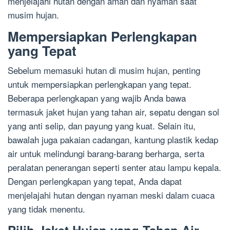
menjelajahi hutan dengan aman dan nyaman saat
musim hujan.
Mempersiapkan Perlengkapan
yang Tepat
Sebelum memasuki hutan di musim hujan, penting
untuk mempersiapkan perlengkapan yang tepat.
Beberapa perlengkapan yang wajib Anda bawa
termasuk jaket hujan yang tahan air, sepatu dengan sol
yang anti selip, dan payung yang kuat. Selain itu,
bawalah juga pakaian cadangan, kantung plastik kedap
air untuk melindungi barang-barang berharga, serta
peralatan penerangan seperti senter atau lampu kepala.
Dengan perlengkapan yang tepat, Anda dapat
menjelajahi hutan dengan nyaman meski dalam cuaca
yang tidak menentu.