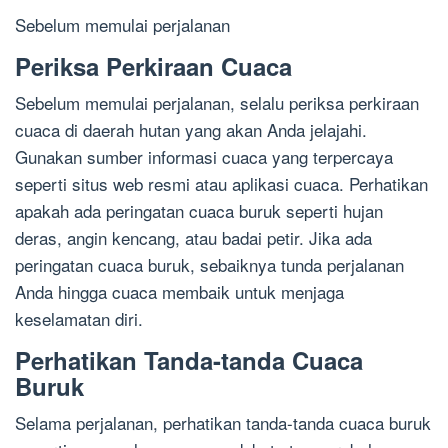
Sebelum memulai perjalanan
Periksa Perkiraan Cuaca
Sebelum memulai perjalanan, selalu periksa perkiraan
cuaca di daerah hutan yang akan Anda jelajahi.
Gunakan sumber informasi cuaca yang terpercaya
seperti situs web resmi atau aplikasi cuaca. Perhatikan
apakah ada peringatan cuaca buruk seperti hujan
deras, angin kencang, atau badai petir. Jika ada
peringatan cuaca buruk, sebaiknya tunda perjalanan
Anda hingga cuaca membaik untuk menjaga
keselamatan diri.
Perhatikan Tanda-tanda Cuaca
Buruk
Selama perjalanan, perhatikan tanda-tanda cuaca buruk