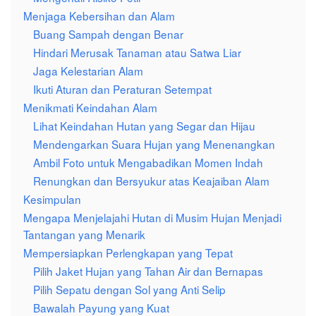
Menjaga Kebersihan dan Alam
Buang Sampah dengan Benar
Hindari Merusak Tanaman atau Satwa Liar
Jaga Kelestarian Alam
Ikuti Aturan dan Peraturan Setempat
Menikmati Keindahan Alam
Lihat Keindahan Hutan yang Segar dan Hijau
Mendengarkan Suara Hujan yang Menenangkan
Ambil Foto untuk Mengabadikan Momen Indah
Renungkan dan Bersyukur atas Keajaiban Alam
Kesimpulan
Mengapa Menjelajahi Hutan di Musim Hujan Menjadi
Tantangan yang Menarik
Mempersiapkan Perlengkapan yang Tepat
Pilih Jaket Hujan yang Tahan Air dan Bernapas
Pilih Sepatu dengan Sol yang Anti Selip
Bawalah Payung yang Kuat