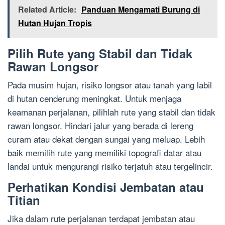
Related Article:
Panduan Mengamati Burung di
Hutan Hujan Tropis
Pilih Rute yang Stabil dan Tidak
Rawan Longsor
Pada musim hujan, risiko longsor atau tanah yang labil
di hutan cenderung meningkat. Untuk menjaga
keamanan perjalanan, pilihlah rute yang stabil dan tidak
rawan longsor. Hindari jalur yang berada di lereng
curam atau dekat dengan sungai yang meluap. Lebih
baik memilih rute yang memiliki topografi datar atau
landai untuk mengurangi risiko terjatuh atau tergelincir.
Perhatikan Kondisi Jembatan atau
Titian
Jika dalam rute perjalanan terdapat jembatan atau