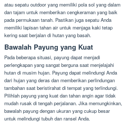
atau sepatu outdoor yang memiliki pola sol yang dalam
dan tajam untuk memberikan cengkeraman yang baik
pada permukaan tanah. Pastikan juga sepatu Anda
memiliki lapisan tahan air untuk menjaga kaki tetap
kering saat berjalan di hutan yang basah.
Bawalah Payung yang Kuat
Pada beberapa situasi, payung dapat menjadi
perlengkapan yang sangat berguna saat menjelajahi
hutan di musim hujan. Payung dapat melindungi Anda
dari hujan yang deras dan memberikan perlindungan
tambahan saat beristirahat di tempat yang terlindungi.
Pilihlah payung yang kuat dan tahan angin agar tidak
mudah rusak di tengah perjalanan. Jika memungkinkan,
bawalah payung dengan ukuran yang cukup besar
untuk melindungi tubuh dan ransel Anda.