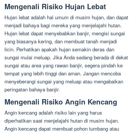
Mengenali Risiko Hujan Lebat
Hujan lebat adalah hal umum di musim hujan, dan dapat
menjadi bahaya bagi mereka yang menjelajahi hutan.
Hujan lebat dapat menyebabkan banjir, mengisi sungai
yang biasanya kering, dan membuat tanah menjadi
licin. Perhatikan apakah hujan semakin deras dan
sungai mulai meluap. Jika Anda sedang berada di dekat
sungai atau area yang rawan banjir, segera pindah ke
tempat yang lebih tinggi dan aman. Jangan mencoba
menyeberangi sungai yang meluap atau mengabaikan
peringatan bahaya banjir.
Mengenali Risiko Angin Kencang
Angin kencang adalah risiko lain yang harus
diperhatikan saat menjelajahi hutan di musim hujan.
Angin kencang dapat membuat pohon tumbang atau