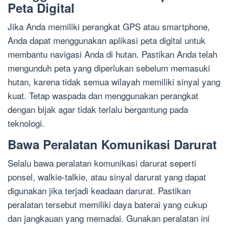
Peta Digital
Jika Anda memiliki perangkat GPS atau smartphone,
Anda dapat menggunakan aplikasi peta digital untuk
membantu navigasi Anda di hutan. Pastikan Anda telah
mengunduh peta yang diperlukan sebelum memasuki
hutan, karena tidak semua wilayah memiliki sinyal yang
kuat. Tetap waspada dan menggunakan perangkat
dengan bijak agar tidak terlalu bergantung pada
teknologi.
Bawa Peralatan Komunikasi Darurat
Selalu bawa peralatan komunikasi darurat seperti
ponsel, walkie-talkie, atau sinyal darurat yang dapat
digunakan jika terjadi keadaan darurat. Pastikan
peralatan tersebut memiliki daya baterai yang cukup
dan jangkauan yang memadai. Gunakan peralatan ini