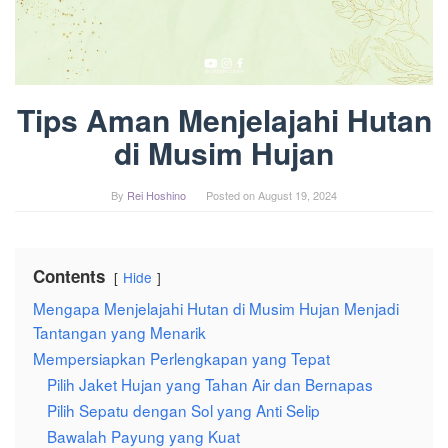
Tips Aman Menjelajahi Hutan
di Musim Hujan
By
Rei Hoshino
Posted on
August 19, 2024
Contents
Hide
Mengapa Menjelajahi Hutan di Musim Hujan Menjadi
Tantangan yang Menarik
Mempersiapkan Perlengkapan yang Tepat
Pilih Jaket Hujan yang Tahan Air dan Bernapas
Pilih Sepatu dengan Sol yang Anti Selip
Bawalah Payung yang Kuat