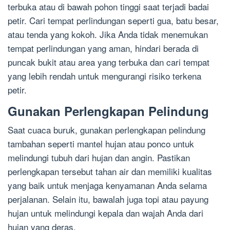
terbuka atau di bawah pohon tinggi saat terjadi badai
petir. Cari tempat perlindungan seperti gua, batu besar,
atau tenda yang kokoh. Jika Anda tidak menemukan
tempat perlindungan yang aman, hindari berada di
puncak bukit atau area yang terbuka dan cari tempat
yang lebih rendah untuk mengurangi risiko terkena
petir.
Gunakan Perlengkapan Pelindung
Saat cuaca buruk, gunakan perlengkapan pelindung
tambahan seperti mantel hujan atau ponco untuk
melindungi tubuh dari hujan dan angin. Pastikan
perlengkapan tersebut tahan air dan memiliki kualitas
yang baik untuk menjaga kenyamanan Anda selama
perjalanan. Selain itu, bawalah juga topi atau payung
hujan untuk melindungi kepala dan wajah Anda dari
hujan yang deras.