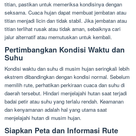
titian, pastikan untuk memeriksa kondisinya dengan
seksama. Cuaca hujan dapat membuat jembatan atau
titian menjadi licin dan tidak stabil. Jika jembatan atau
titian terlihat rusak atau tidak aman, sebaiknya cari
jalur alternatif atau memutuskan untuk kembali.
Pertimbangkan Kondisi Waktu dan
Suhu
Kondisi waktu dan suhu di musim hujan seringkali lebih
ekstrem dibandingkan dengan kondisi normal. Sebelum
memilih rute, perhatikan perkiraan cuaca dan suhu di
daerah tersebut. Hindari menjelajahi hutan saat terjadi
badai petir atau suhu yang terlalu rendah. Keamanan
dan kenyamanan adalah hal yang utama saat
menjelajahi hutan di musim hujan.
Siapkan Peta dan Informasi Rute