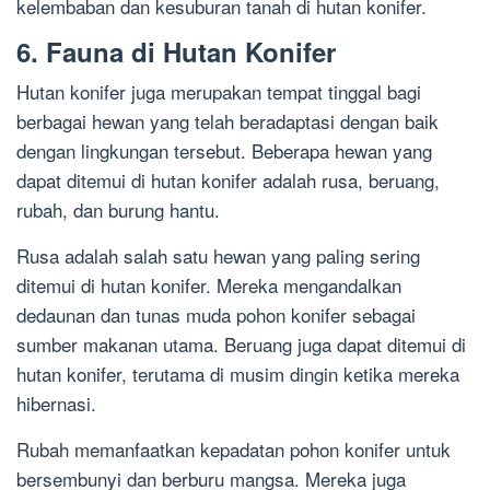
kelembaban dan kesuburan tanah di hutan konifer.
6. Fauna di Hutan Konifer
Hutan konifer juga merupakan tempat tinggal bagi
berbagai hewan yang telah beradaptasi dengan baik
dengan lingkungan tersebut. Beberapa hewan yang
dapat ditemui di hutan konifer adalah rusa, beruang,
rubah, dan burung hantu.
Rusa adalah salah satu hewan yang paling sering
ditemui di hutan konifer. Mereka mengandalkan
dedaunan dan tunas muda pohon konifer sebagai
sumber makanan utama. Beruang juga dapat ditemui di
hutan konifer, terutama di musim dingin ketika mereka
hibernasi.
Rubah memanfaatkan kepadatan pohon konifer untuk
bersembunyi dan berburu mangsa. Mereka juga