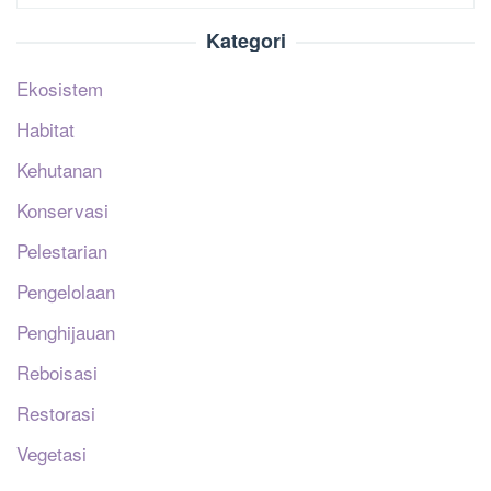
Kategori
Ekosistem
Habitat
Kehutanan
Konservasi
Pelestarian
Pengelolaan
Penghijauan
Reboisasi
Restorasi
Vegetasi