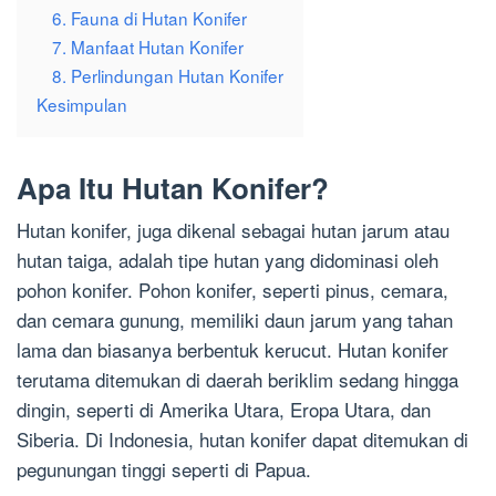
6. Fauna di Hutan Konifer
7. Manfaat Hutan Konifer
8. Perlindungan Hutan Konifer
Kesimpulan
Apa Itu Hutan Konifer?
Hutan konifer, juga dikenal sebagai hutan jarum atau
hutan taiga, adalah tipe hutan yang didominasi oleh
pohon konifer. Pohon konifer, seperti pinus, cemara,
dan cemara gunung, memiliki daun jarum yang tahan
lama dan biasanya berbentuk kerucut. Hutan konifer
terutama ditemukan di daerah beriklim sedang hingga
dingin, seperti di Amerika Utara, Eropa Utara, dan
Siberia. Di Indonesia, hutan konifer dapat ditemukan di
pegunungan tinggi seperti di Papua.