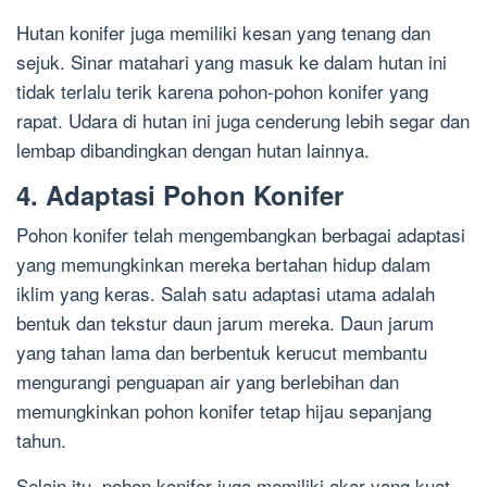
Hutan konifer juga memiliki kesan yang tenang dan
sejuk. Sinar matahari yang masuk ke dalam hutan ini
tidak terlalu terik karena pohon-pohon konifer yang
rapat. Udara di hutan ini juga cenderung lebih segar dan
lembap dibandingkan dengan hutan lainnya.
4. Adaptasi Pohon Konifer
Pohon konifer telah mengembangkan berbagai adaptasi
yang memungkinkan mereka bertahan hidup dalam
iklim yang keras. Salah satu adaptasi utama adalah
bentuk dan tekstur daun jarum mereka. Daun jarum
yang tahan lama dan berbentuk kerucut membantu
mengurangi penguapan air yang berlebihan dan
memungkinkan pohon konifer tetap hijau sepanjang
tahun.
Selain itu, pohon konifer juga memiliki akar yang kuat