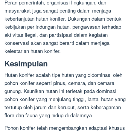
Peran pemerintah, organisasi lingkungan, dan
masyarakat juga sangat penting dalam menjaga
keberlanjutan hutan konifer. Dukungan dalam bentuk
kebijakan perlindungan hutan, pengawasan terhadap
aktivitas ilegal, dan partisipasi dalam kegiatan
konservasi akan sangat berarti dalam menjaga
kelestarian hutan konifer.
Kesimpulan
Hutan konifer adalah tipe hutan yang didominasi oleh
pohon konifer seperti pinus, cemara, dan cemara
gunung. Keunikan hutan ini terletak pada dominasi
pohon konifer yang menjulang tinggi, lantai hutan yang
tertutup oleh jarum dan kerucut, serta keberagaman
flora dan fauna yang hidup di dalamnya.
Pohon konifer telah mengembangkan adaptasi khusus