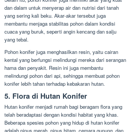
dan dalam untuk menyerap air dan nutrisi dari tanah
yang sering kali beku. Akar-akar tersebut juga
membantu menjaga stabilitas pohon dalam kondisi
cuaca yang buruk, seperti angin kencang dan salju
yang tebal.
Pohon konifer juga menghasilkan resin, yaitu cairan
kental yang berfungsi melindungi mereka dari serangan
hama dan penyakit. Resin ini juga membantu
melindungi pohon dari api, sehingga membuat pohon
konifer lebih tahan terhadap kebakaran hutan.
5. Flora di Hutan Konifer
Hutan konifer menjadi rumah bagi beragam flora yang
telah beradaptasi dengan kondisi habitat yang khas.
Beberapa spesies pohon yang hidup di hutan konifer
adalah pinus merah, pinus hitam, cemara gunung, dan