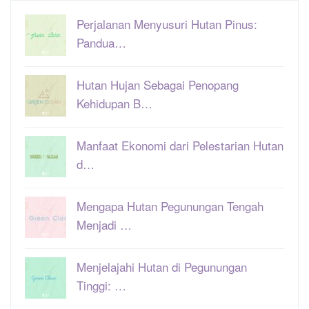
Perjalanan Menyusuri Hutan Pinus:
Pandua…
Hutan Hujan Sebagai Penopang
Kehidupan B…
Manfaat Ekonomi dari Pelestarian Hutan
d…
Mengapa Hutan Pegunungan Tengah
Menjadi …
Menjelajahi Hutan di Pegunungan
Tinggi: …