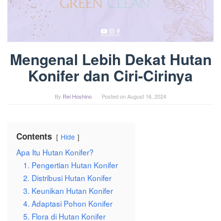
Mengenal Lebih Dekat Hutan
Konifer dan Ciri-Cirinya
By
Rei Hoshino
Posted on
August 16, 2024
Contents
Hide
Apa Itu Hutan Konifer?
1. Pengertian Hutan Konifer
2. Distribusi Hutan Konifer
3. Keunikan Hutan Konifer
4. Adaptasi Pohon Konifer
5. Flora di Hutan Konifer