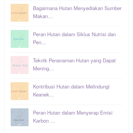
Bagaimana Hutan Menyediakan Sumber
Makan…
Peran Hutan dalam Siklus Nutrisi dan
Pen…
Teknik Penanaman Hutan yang Dapat
Mening…
Kontribusi Hutan dalam Melindungi
Keanek…
Peran Hutan dalam Menyerap Emisi
Karbon …