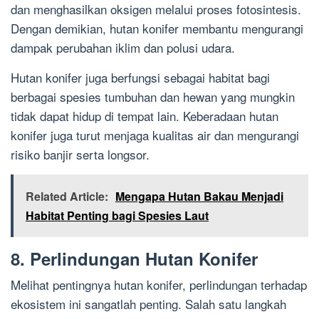
dan menghasilkan oksigen melalui proses fotosintesis.
Dengan demikian, hutan konifer membantu mengurangi
dampak perubahan iklim dan polusi udara.
Hutan konifer juga berfungsi sebagai habitat bagi
berbagai spesies tumbuhan dan hewan yang mungkin
tidak dapat hidup di tempat lain. Keberadaan hutan
konifer juga turut menjaga kualitas air dan mengurangi
risiko banjir serta longsor.
Related Article:
Mengapa Hutan Bakau Menjadi
Habitat Penting bagi Spesies Laut
8. Perlindungan Hutan Konifer
Melihat pentingnya hutan konifer, perlindungan terhadap
ekosistem ini sangatlah penting. Salah satu langkah