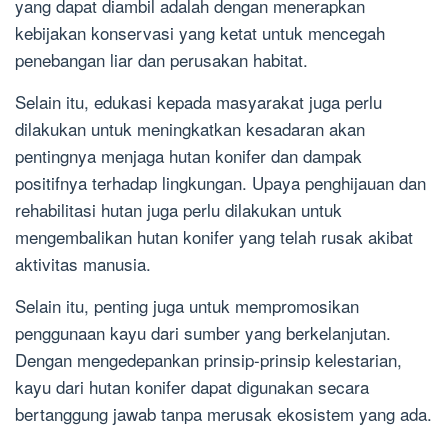
yang dapat diambil adalah dengan menerapkan
kebijakan konservasi yang ketat untuk mencegah
penebangan liar dan perusakan habitat.
Selain itu, edukasi kepada masyarakat juga perlu
dilakukan untuk meningkatkan kesadaran akan
pentingnya menjaga hutan konifer dan dampak
positifnya terhadap lingkungan. Upaya penghijauan dan
rehabilitasi hutan juga perlu dilakukan untuk
mengembalikan hutan konifer yang telah rusak akibat
aktivitas manusia.
Selain itu, penting juga untuk mempromosikan
penggunaan kayu dari sumber yang berkelanjutan.
Dengan mengedepankan prinsip-prinsip kelestarian,
kayu dari hutan konifer dapat digunakan secara
bertanggung jawab tanpa merusak ekosistem yang ada.