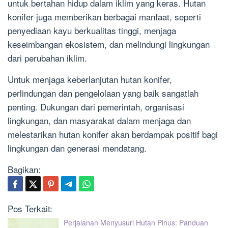
untuk bertahan hidup dalam iklim yang keras. Hutan
konifer juga memberikan berbagai manfaat, seperti
penyediaan kayu berkualitas tinggi, menjaga
keseimbangan ekosistem, dan melindungi lingkungan
dari perubahan iklim.
Untuk menjaga keberlanjutan hutan konifer,
perlindungan dan pengelolaan yang baik sangatlah
penting. Dukungan dari pemerintah, organisasi
lingkungan, dan masyarakat dalam menjaga dan
melestarikan hutan konifer akan berdampak positif bagi
lingkungan dan generasi mendatang.
Bagikan:
Pos Terkait:
Perjalanan Menyusuri Hutan Pinus: Panduan