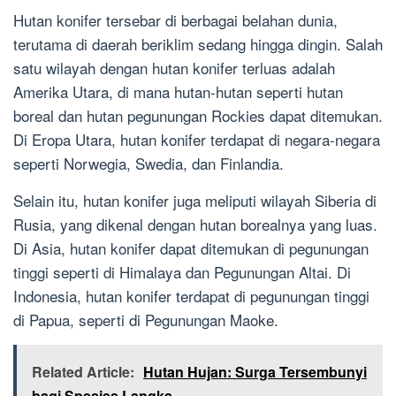
Hutan konifer tersebar di berbagai belahan dunia,
terutama di daerah beriklim sedang hingga dingin. Salah
satu wilayah dengan hutan konifer terluas adalah
Amerika Utara, di mana hutan-hutan seperti hutan
boreal dan hutan pegunungan Rockies dapat ditemukan.
Di Eropa Utara, hutan konifer terdapat di negara-negara
seperti Norwegia, Swedia, dan Finlandia.
Selain itu, hutan konifer juga meliputi wilayah Siberia di
Rusia, yang dikenal dengan hutan borealnya yang luas.
Di Asia, hutan konifer dapat ditemukan di pegunungan
tinggi seperti di Himalaya dan Pegunungan Altai. Di
Indonesia, hutan konifer terdapat di pegunungan tinggi
di Papua, seperti di Pegunungan Maoke.
Related Article:
Hutan Hujan: Surga Tersembunyi
bagi Spesies Langka