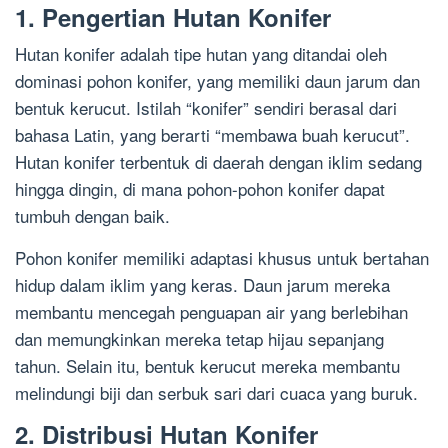
1. Pengertian Hutan Konifer
Hutan konifer adalah tipe hutan yang ditandai oleh
dominasi pohon konifer, yang memiliki daun jarum dan
bentuk kerucut. Istilah “konifer” sendiri berasal dari
bahasa Latin, yang berarti “membawa buah kerucut”.
Hutan konifer terbentuk di daerah dengan iklim sedang
hingga dingin, di mana pohon-pohon konifer dapat
tumbuh dengan baik.
Pohon konifer memiliki adaptasi khusus untuk bertahan
hidup dalam iklim yang keras. Daun jarum mereka
membantu mencegah penguapan air yang berlebihan
dan memungkinkan mereka tetap hijau sepanjang
tahun. Selain itu, bentuk kerucut mereka membantu
melindungi biji dan serbuk sari dari cuaca yang buruk.
2. Distribusi Hutan Konifer