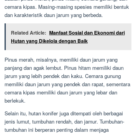
cemara kipas. Masing-masing spesies memiliki bentuk
dan karakteristik daun jarum yang berbeda.
Related Article:
Manfaat Sosial dan Ekonomi dari
Hutan yang Dikelola dengan Baik
Pinus merah, misalnya, memiliki daun jarum yang
panjang dan agak lembut. Pinus hitam memiliki daun
jarum yang lebih pendek dan kaku. Cemara gunung
memiliki daun jarum yang pendek dan rapat, sementara
cemara kipas memiliki daun jarum yang lebar dan
berlekuk.
Selain itu, hutan konifer juga ditempati oleh berbagai
jenis lumut, tumbuhan rendah, dan jamur. Tumbuhan-
tumbuhan ini berperan penting dalam menjaga