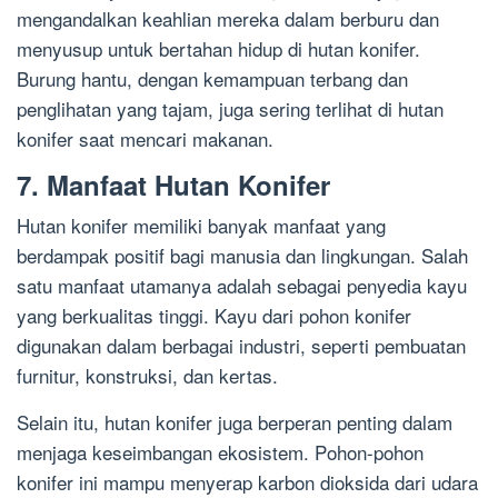
mengandalkan keahlian mereka dalam berburu dan
menyusup untuk bertahan hidup di hutan konifer.
Burung hantu, dengan kemampuan terbang dan
penglihatan yang tajam, juga sering terlihat di hutan
konifer saat mencari makanan.
7. Manfaat Hutan Konifer
Hutan konifer memiliki banyak manfaat yang
berdampak positif bagi manusia dan lingkungan. Salah
satu manfaat utamanya adalah sebagai penyedia kayu
yang berkualitas tinggi. Kayu dari pohon konifer
digunakan dalam berbagai industri, seperti pembuatan
furnitur, konstruksi, dan kertas.
Selain itu, hutan konifer juga berperan penting dalam
menjaga keseimbangan ekosistem. Pohon-pohon
konifer ini mampu menyerap karbon dioksida dari udara