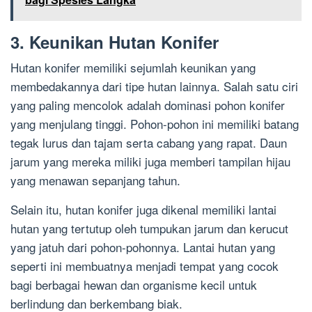
3. Keunikan Hutan Konifer
Hutan konifer memiliki sejumlah keunikan yang
membedakannya dari tipe hutan lainnya. Salah satu ciri
yang paling mencolok adalah dominasi pohon konifer
yang menjulang tinggi. Pohon-pohon ini memiliki batang
tegak lurus dan tajam serta cabang yang rapat. Daun
jarum yang mereka miliki juga memberi tampilan hijau
yang menawan sepanjang tahun.
Selain itu, hutan konifer juga dikenal memiliki lantai
hutan yang tertutup oleh tumpukan jarum dan kerucut
yang jatuh dari pohon-pohonnya. Lantai hutan yang
seperti ini membuatnya menjadi tempat yang cocok
bagi berbagai hewan dan organisme kecil untuk
berlindung dan berkembang biak.