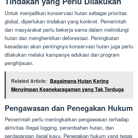
Tindakan yang Perlu Dilakukan
Untuk menjadikan konservasi hutan sebagai prioritas
global, diperlukan tindakan yang konkret. Pemerintah
dan masyarakat perlu bekerja sama dalam melindungi
hutan dan menghentikan deforestasi. Peningkatan
kesadaran akan pentingnya konservasi hutan juga perlu
dilakukan melalui kampanye edukasi dan program
penghijauan.
Related Article:
Bagaimana Hutan Kering
Menyimpan Keanekaragaman yang Tak Terduga
Pengawasan dan Penegakan Hukum
Pemerintah perlu meningkatkan pengawasan terhadap
aktivitas illegal logging, perambahan hutan, dan
perdagangan ilegal kayu. Penegakan hukum yang tegas