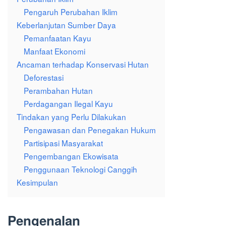
Pengaruh Perubahan Iklim
Keberlanjutan Sumber Daya
Pemanfaatan Kayu
Manfaat Ekonomi
Ancaman terhadap Konservasi Hutan
Deforestasi
Perambahan Hutan
Perdagangan Ilegal Kayu
Tindakan yang Perlu Dilakukan
Pengawasan dan Penegakan Hukum
Partisipasi Masyarakat
Pengembangan Ekowisata
Penggunaan Teknologi Canggih
Kesimpulan
Pengenalan