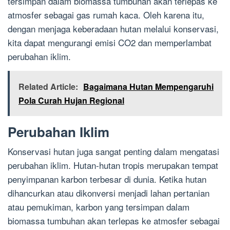
tersimpan dalam biomassa tumbuhan akan terlepas ke
atmosfer sebagai gas rumah kaca. Oleh karena itu,
dengan menjaga keberadaan hutan melalui konservasi,
kita dapat mengurangi emisi CO2 dan memperlambat
perubahan iklim.
Related Article:
Bagaimana Hutan Mempengaruhi
Pola Curah Hujan Regional
Perubahan Iklim
Konservasi hutan juga sangat penting dalam mengatasi
perubahan iklim. Hutan-hutan tropis merupakan tempat
penyimpanan karbon terbesar di dunia. Ketika hutan
dihancurkan atau dikonversi menjadi lahan pertanian
atau pemukiman, karbon yang tersimpan dalam
biomassa tumbuhan akan terlepas ke atmosfer sebagai