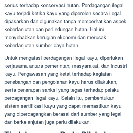
serius terhadap konservasi hutan. Perdagangan ilegal
kayu terjadi ketika kayu yang diperoleh secara ilegal
dipasarkan dan digunakan tanpa memperhatikan aspek
keberlanjutan dan perlindungan hutan. Hal ini
menyebabkan kerugian ekonomi dan merusak
keberlanjutan sumber daya hutan.
Untuk mengatasi perdagangan ilegal kayu, diperlukan
kerjasama antara pemerintah, masyarakat, dan industri
kayu. Pengawasan yang ketat terhadap kegiatan
penebangan dan pengolahan kayu harus dilakukan,
serta penerapan sanksi yang tegas terhadap pelaku
perdagangan ilegal kayu. Selain itu, pembentukan
sistem sertifikasi kayu yang dapat memastikan kayu
yang diperdagangkan berasal dari sumber yang legal
dan berkelanjutan juga perlu dilakukan.