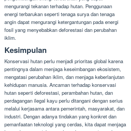
mengurangi tekanan terhadap hutan. Penggunaan
energi terbarukan seperti tenaga surya dan tenaga
angin dapat mengurangi ketergantungan pada energi
fosil yang menyebabkan deforestasi dan perubahan
iklim.
Kesimpulan
Konservasi hutan perlu menjadi prioritas global karena
pentingnya dalam menjaga keseimbangan ekosistem,
mengatasi perubahan iklim, dan menjaga keberlanjutan
kehidupan manusia. Ancaman terhadap konservasi
hutan seperti deforestasi, perambahan hutan, dan
perdagangan ilegal kayu perlu ditangani dengan serius
melalui kerjasama antara pemerintah, masyarakat, dan
industri. Dengan adanya tindakan yang konkret dan
pemanfaatan teknologi yang cerdas, kita dapat menjaga