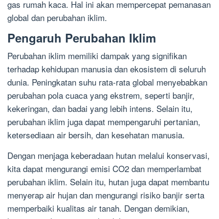
gas rumah kaca. Hal ini akan mempercepat pemanasan
global dan perubahan iklim.
Pengaruh Perubahan Iklim
Perubahan iklim memiliki dampak yang signifikan
terhadap kehidupan manusia dan ekosistem di seluruh
dunia. Peningkatan suhu rata-rata global menyebabkan
perubahan pola cuaca yang ekstrem, seperti banjir,
kekeringan, dan badai yang lebih intens. Selain itu,
perubahan iklim juga dapat mempengaruhi pertanian,
ketersediaan air bersih, dan kesehatan manusia.
Dengan menjaga keberadaan hutan melalui konservasi,
kita dapat mengurangi emisi CO2 dan memperlambat
perubahan iklim. Selain itu, hutan juga dapat membantu
menyerap air hujan dan mengurangi risiko banjir serta
memperbaiki kualitas air tanah. Dengan demikian,