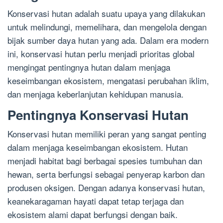
Konservasi hutan adalah suatu upaya yang dilakukan
untuk melindungi, memelihara, dan mengelola dengan
bijak sumber daya hutan yang ada. Dalam era modern
ini, konservasi hutan perlu menjadi prioritas global
mengingat pentingnya hutan dalam menjaga
keseimbangan ekosistem, mengatasi perubahan iklim,
dan menjaga keberlanjutan kehidupan manusia.
Pentingnya Konservasi Hutan
Konservasi hutan memiliki peran yang sangat penting
dalam menjaga keseimbangan ekosistem. Hutan
menjadi habitat bagi berbagai spesies tumbuhan dan
hewan, serta berfungsi sebagai penyerap karbon dan
produsen oksigen. Dengan adanya konservasi hutan,
keanekaragaman hayati dapat tetap terjaga dan
ekosistem alami dapat berfungsi dengan baik.