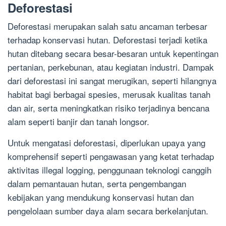
Deforestasi
Deforestasi merupakan salah satu ancaman terbesar
terhadap konservasi hutan. Deforestasi terjadi ketika
hutan ditebang secara besar-besaran untuk kepentingan
pertanian, perkebunan, atau kegiatan industri. Dampak
dari deforestasi ini sangat merugikan, seperti hilangnya
habitat bagi berbagai spesies, merusak kualitas tanah
dan air, serta meningkatkan risiko terjadinya bencana
alam seperti banjir dan tanah longsor.
Untuk mengatasi deforestasi, diperlukan upaya yang
komprehensif seperti pengawasan yang ketat terhadap
aktivitas illegal logging, penggunaan teknologi canggih
dalam pemantauan hutan, serta pengembangan
kebijakan yang mendukung konservasi hutan dan
pengelolaan sumber daya alam secara berkelanjutan.