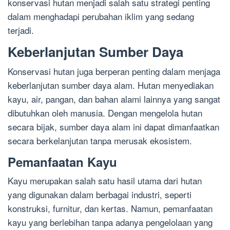
konservasi hutan menjadi salah satu strategi penting
dalam menghadapi perubahan iklim yang sedang
terjadi.
Keberlanjutan Sumber Daya
Konservasi hutan juga berperan penting dalam menjaga
keberlanjutan sumber daya alam. Hutan menyediakan
kayu, air, pangan, dan bahan alami lainnya yang sangat
dibutuhkan oleh manusia. Dengan mengelola hutan
secara bijak, sumber daya alam ini dapat dimanfaatkan
secara berkelanjutan tanpa merusak ekosistem.
Pemanfaatan Kayu
Kayu merupakan salah satu hasil utama dari hutan
yang digunakan dalam berbagai industri, seperti
konstruksi, furnitur, dan kertas. Namun, pemanfaatan
kayu yang berlebihan tanpa adanya pengelolaan yang