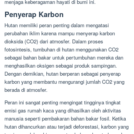
menjaga keberagaman hayati di bumi ini.
Penyerap Karbon
Hutan memiliki peran penting dalam mengatasi
perubahan iklim karena mampu menyerap karbon
dioksida (CO2) dari atmosfer. Dalam proses
fotosintesis, tumbuhan di hutan menggunakan CO2
sebagai bahan bakar untuk pertumbuhan mereka dan
menghasilkan oksigen sebagai produk sampingan.
Dengan demikian, hutan berperan sebagai penyerap
karbon yang membantu mengurangi jumlah CO2 yang
berada di atmosfer.
Peran ini sangat penting mengingat tingginya tingkat
emisi gas rumah kaca yang dihasilkan oleh aktivitas
manusia seperti pembakaran bahan bakar fosil. Ketika
hutan dihancurkan atau terjadi deforestasi, karbon yang