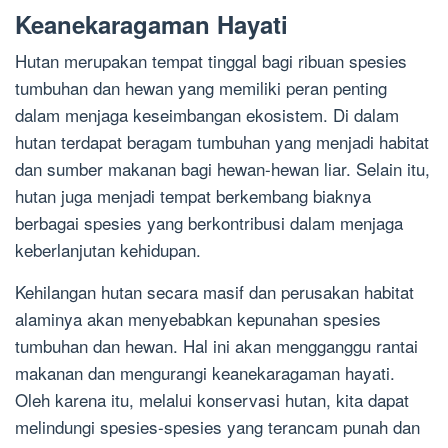
Keanekaragaman Hayati
Hutan merupakan tempat tinggal bagi ribuan spesies
tumbuhan dan hewan yang memiliki peran penting
dalam menjaga keseimbangan ekosistem. Di dalam
hutan terdapat beragam tumbuhan yang menjadi habitat
dan sumber makanan bagi hewan-hewan liar. Selain itu,
hutan juga menjadi tempat berkembang biaknya
berbagai spesies yang berkontribusi dalam menjaga
keberlanjutan kehidupan.
Kehilangan hutan secara masif dan perusakan habitat
alaminya akan menyebabkan kepunahan spesies
tumbuhan dan hewan. Hal ini akan mengganggu rantai
makanan dan mengurangi keanekaragaman hayati.
Oleh karena itu, melalui konservasi hutan, kita dapat
melindungi spesies-spesies yang terancam punah dan