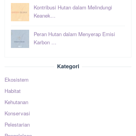
Kontribusi Hutan dalam Melindungi
Keanek…
Peran Hutan dalam Menyerap Emisi
Karbon …
Kategori
Ekosistem
Habitat
Kehutanan
Konservasi
Pelestarian
Pengelolaan