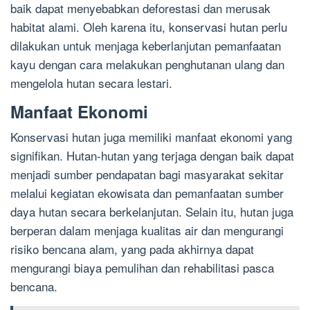
baik dapat menyebabkan deforestasi dan merusak
habitat alami. Oleh karena itu, konservasi hutan perlu
dilakukan untuk menjaga keberlanjutan pemanfaatan
kayu dengan cara melakukan penghutanan ulang dan
mengelola hutan secara lestari.
Manfaat Ekonomi
Konservasi hutan juga memiliki manfaat ekonomi yang
signifikan. Hutan-hutan yang terjaga dengan baik dapat
menjadi sumber pendapatan bagi masyarakat sekitar
melalui kegiatan ekowisata dan pemanfaatan sumber
daya hutan secara berkelanjutan. Selain itu, hutan juga
berperan dalam menjaga kualitas air dan mengurangi
risiko bencana alam, yang pada akhirnya dapat
mengurangi biaya pemulihan dan rehabilitasi pasca
bencana.