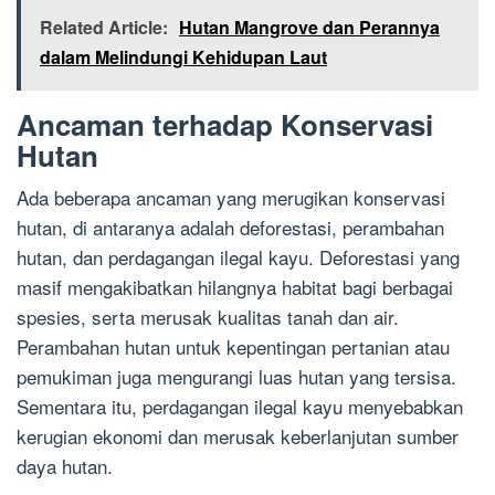
Related Article:
Hutan Mangrove dan Perannya
dalam Melindungi Kehidupan Laut
Ancaman terhadap Konservasi
Hutan
Ada beberapa ancaman yang merugikan konservasi
hutan, di antaranya adalah deforestasi, perambahan
hutan, dan perdagangan ilegal kayu. Deforestasi yang
masif mengakibatkan hilangnya habitat bagi berbagai
spesies, serta merusak kualitas tanah dan air.
Perambahan hutan untuk kepentingan pertanian atau
pemukiman juga mengurangi luas hutan yang tersisa.
Sementara itu, perdagangan ilegal kayu menyebabkan
kerugian ekonomi dan merusak keberlanjutan sumber
daya hutan.