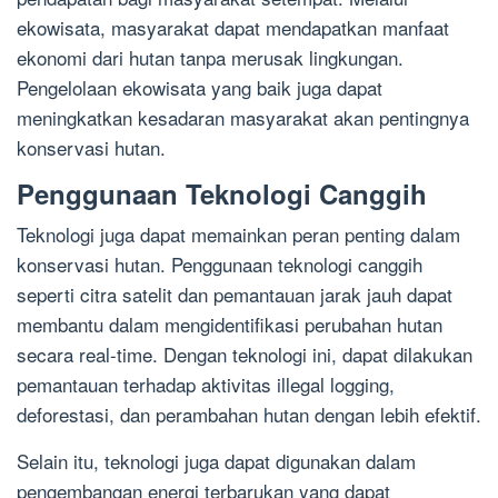
ekowisata, masyarakat dapat mendapatkan manfaat
ekonomi dari hutan tanpa merusak lingkungan.
Pengelolaan ekowisata yang baik juga dapat
meningkatkan kesadaran masyarakat akan pentingnya
konservasi hutan.
Penggunaan Teknologi Canggih
Teknologi juga dapat memainkan peran penting dalam
konservasi hutan. Penggunaan teknologi canggih
seperti citra satelit dan pemantauan jarak jauh dapat
membantu dalam mengidentifikasi perubahan hutan
secara real-time. Dengan teknologi ini, dapat dilakukan
pemantauan terhadap aktivitas illegal logging,
deforestasi, dan perambahan hutan dengan lebih efektif.
Selain itu, teknologi juga dapat digunakan dalam
pengembangan energi terbarukan yang dapat