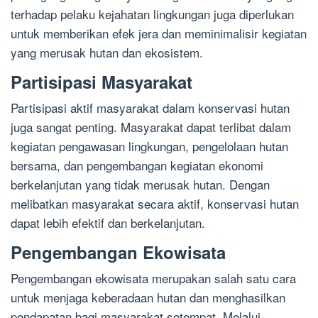
terhadap pelaku kejahatan lingkungan juga diperlukan
untuk memberikan efek jera dan meminimalisir kegiatan
yang merusak hutan dan ekosistem.
Partisipasi Masyarakat
Partisipasi aktif masyarakat dalam konservasi hutan
juga sangat penting. Masyarakat dapat terlibat dalam
kegiatan pengawasan lingkungan, pengelolaan hutan
bersama, dan pengembangan kegiatan ekonomi
berkelanjutan yang tidak merusak hutan. Dengan
melibatkan masyarakat secara aktif, konservasi hutan
dapat lebih efektif dan berkelanjutan.
Pengembangan Ekowisata
Pengembangan ekowisata merupakan salah satu cara
untuk menjaga keberadaan hutan dan menghasilkan
pendapatan bagi masyarakat setempat. Melalui