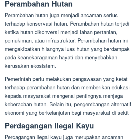
Perambahan Hutan
Perambahan hutan juga menjadi ancaman serius
terhadap konservasi hutan. Perambahan hutan terjadi
ketika hutan dikonversi menjadi lahan pertanian,
pemukiman, atau infrastruktur. Perambahan hutan ini
mengakibatkan hilangnya luas hutan yang berdampak
pada keanekaragaman hayati dan menyebabkan
kerusakan ekosistem.
Pemerintah perlu melakukan pengawasan yang ketat
terhadap perambahan hutan dan memberikan edukasi
kepada masyarakat mengenai pentingnya menjaga
keberadaan hutan. Selain itu, pengembangan alternatif
ekonomi yang berkelanjutan bagi masyarakat di sekit
Perdagangan Ilegal Kayu
Perdagangan ilegal kayu juga merupakan ancaman