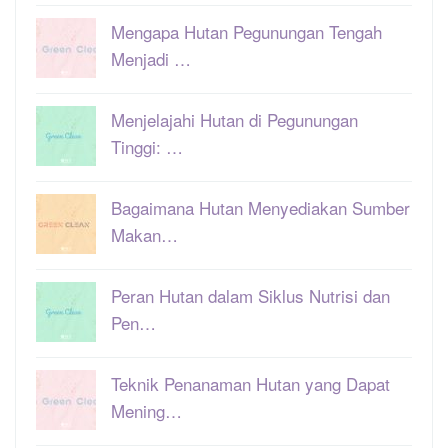
Mengapa Hutan Pegunungan Tengah
Menjadi …
Menjelajahi Hutan di Pegunungan
Tinggi: …
Bagaimana Hutan Menyediakan Sumber
Makan…
Peran Hutan dalam Siklus Nutrisi dan
Pen…
Teknik Penanaman Hutan yang Dapat
Mening…