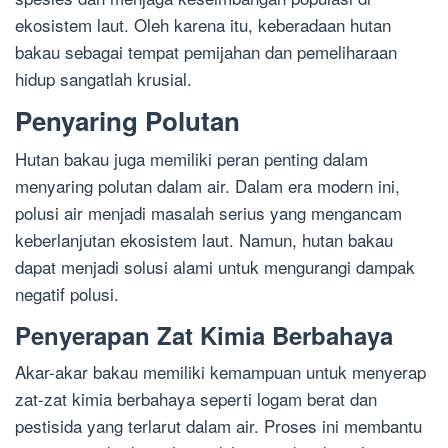
ekosistem laut. Oleh karena itu, keberadaan hutan
bakau sebagai tempat pemijahan dan pemeliharaan
hidup sangatlah krusial.
Penyaring Polutan
Hutan bakau juga memiliki peran penting dalam
menyaring polutan dalam air. Dalam era modern ini,
polusi air menjadi masalah serius yang mengancam
keberlanjutan ekosistem laut. Namun, hutan bakau
dapat menjadi solusi alami untuk mengurangi dampak
negatif polusi.
Penyerapan Zat Kimia Berbahaya
Akar-akar bakau memiliki kemampuan untuk menyerap
zat-zat kimia berbahaya seperti logam berat dan
pestisida yang terlarut dalam air. Proses ini membantu