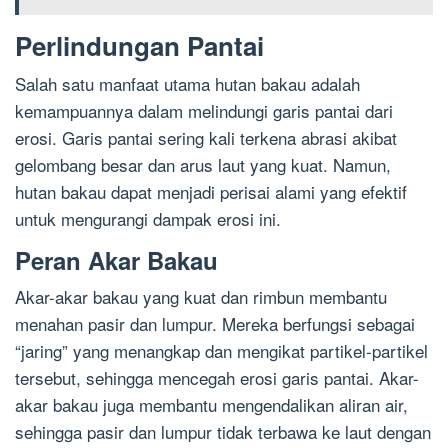
Perlindungan Pantai
Salah satu manfaat utama hutan bakau adalah
kemampuannya dalam melindungi garis pantai dari
erosi. Garis pantai sering kali terkena abrasi akibat
gelombang besar dan arus laut yang kuat. Namun,
hutan bakau dapat menjadi perisai alami yang efektif
untuk mengurangi dampak erosi ini.
Peran Akar Bakau
Akar-akar bakau yang kuat dan rimbun membantu
menahan pasir dan lumpur. Mereka berfungsi sebagai
“jaring” yang menangkap dan mengikat partikel-partikel
tersebut, sehingga mencegah erosi garis pantai. Akar-
akar bakau juga membantu mengendalikan aliran air,
sehingga pasir dan lumpur tidak terbawa ke laut dengan