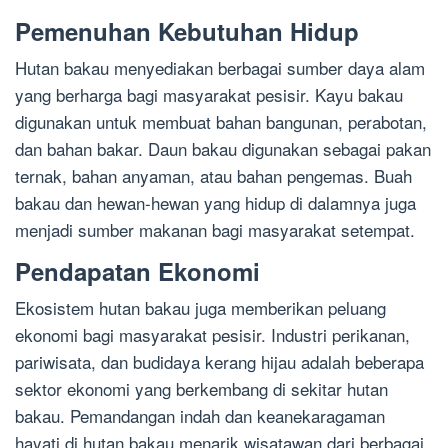
Pemenuhan Kebutuhan Hidup
Hutan bakau menyediakan berbagai sumber daya alam
yang berharga bagi masyarakat pesisir. Kayu bakau
digunakan untuk membuat bahan bangunan, perabotan,
dan bahan bakar. Daun bakau digunakan sebagai pakan
ternak, bahan anyaman, atau bahan pengemas. Buah
bakau dan hewan-hewan yang hidup di dalamnya juga
menjadi sumber makanan bagi masyarakat setempat.
Pendapatan Ekonomi
Ekosistem hutan bakau juga memberikan peluang
ekonomi bagi masyarakat pesisir. Industri perikanan,
pariwisata, dan budidaya kerang hijau adalah beberapa
sektor ekonomi yang berkembang di sekitar hutan
bakau. Pemandangan indah dan keanekaragaman
hayati di hutan bakau menarik wisatawan dari berbagai