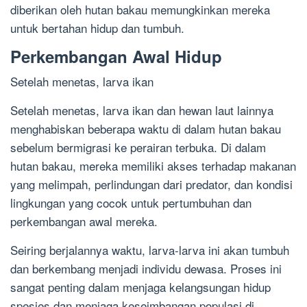
diberikan oleh hutan bakau memungkinkan mereka
untuk bertahan hidup dan tumbuh.
Perkembangan Awal Hidup
Setelah menetas, larva ikan
Setelah menetas, larva ikan dan hewan laut lainnya
menghabiskan beberapa waktu di dalam hutan bakau
sebelum bermigrasi ke perairan terbuka. Di dalam
hutan bakau, mereka memiliki akses terhadap makanan
yang melimpah, perlindungan dari predator, dan kondisi
lingkungan yang cocok untuk pertumbuhan dan
perkembangan awal mereka.
Seiring berjalannya waktu, larva-larva ini akan tumbuh
dan berkembang menjadi individu dewasa. Proses ini
sangat penting dalam menjaga kelangsungan hidup
spesies dan menjaga keseimbangan populasi di