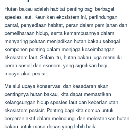
Hutan bakau adalah habitat penting bagi berbagai
spesies laut. Keunikan ekosistem ini, perlindungan
pantai, penyediaan habitat, peran dalam pemijahan dan
pemeliharaan hidup, serta kemampuannya dalam
menyaring polutan menjadikan hutan bakau sebagai
komponen penting dalam menjaga keseimbangan
ekosistem laut. Selain itu, hutan bakau juga memiliki
peran sosial dan ekonomi yang signifikan bagi
masyarakat pesisir.
Melalui upaya konservasi dan kesadaran akan
pentingnya hutan bakau, kita dapat memastikan
kelangsungan hidup spesies laut dan keberlanjutan
ekosistem pesisir. Penting bagi kita semua untuk
berperan aktif dalam melindungi dan melestarikan hutan
bakau untuk masa depan yang lebih baik.