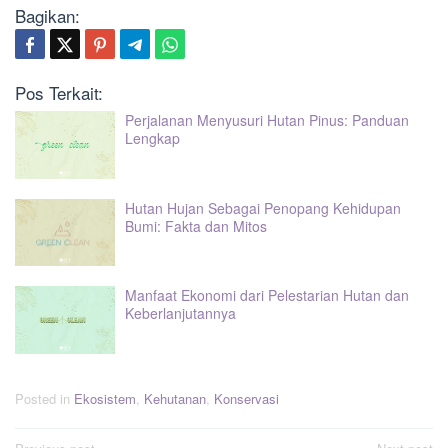
Bagikan:
Pos Terkait:
Perjalanan Menyusuri Hutan Pinus: Panduan
Lengkap
Hutan Hujan Sebagai Penopang Kehidupan
Bumi: Fakta dan Mitos
Manfaat Ekonomi dari Pelestarian Hutan dan
Keberlanjutannya
Posted in
Ekosistem
,
Kehutanan
,
Konservasi