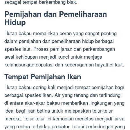
sebagai tempat berkembang biak.
Pemijahan dan Pemeliharaan
Hidup
Hutan bakau memainkan peran yang sangat penting
dalam pemijahan dan pemeliharaan hidup berbagai
spesies laut. Proses pemijahan dan perkembangan
awal kehidupan menjadi kunci untuk menjaga
kelangsungan populasi dan keberagaman hayati di laut.
Tempat Pemijahan Ikan
Hutan bakau sering kali menjadi tempat pemijahan bagi
berbagai spesies ikan. Air yang tenang dan terlindungi
di antara akar-akar bakau memberikan lingkungan yang
ideal bagi ikan betina untuk melepaskan telur-telur
mereka. Telur-telur ini kemudian menetas menjadi larva
yang rentan terhadap predator, tetapi perlindungan yang