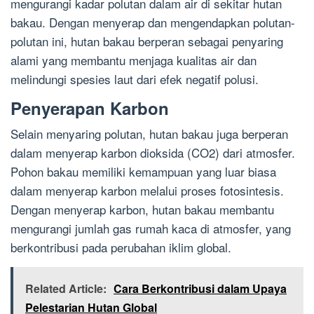
mengurangi kadar polutan dalam air di sekitar hutan
bakau. Dengan menyerap dan mengendapkan polutan-
polutan ini, hutan bakau berperan sebagai penyaring
alami yang membantu menjaga kualitas air dan
melindungi spesies laut dari efek negatif polusi.
Penyerapan Karbon
Selain menyaring polutan, hutan bakau juga berperan
dalam menyerap karbon dioksida (CO2) dari atmosfer.
Pohon bakau memiliki kemampuan yang luar biasa
dalam menyerap karbon melalui proses fotosintesis.
Dengan menyerap karbon, hutan bakau membantu
mengurangi jumlah gas rumah kaca di atmosfer, yang
berkontribusi pada perubahan iklim global.
Related Article:
Cara Berkontribusi dalam Upaya
Pelestarian Hutan Global