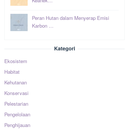
Keanek…
Peran Hutan dalam Menyerap Emisi
Karbon …
Kategori
Ekosistem
Habitat
Kehutanan
Konservasi
Pelestarian
Pengelolaan
Penghijauan