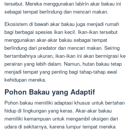
tersebut. Mereka menggunakan labirin akar bakau ini
sebagai tempat berlindung dan mencari makan.
Ekosistem di bawah akar bakau juga menjadi rumah
bagi berbagai spesies ikan kecil. Ikan-ikan tersebut
menggunakan akar-akar bakau sebagai tempat
berlindung dari predator dan mencari makan. Seiring
bertambahnya ukuran, ikan-ikan ini akan bermigrasi ke
perairan yang lebih dalam. Namun, hutan bakau tetap
menjadi tempat yang penting bagi tahap-tahap awal
kehidupan mereka.
Pohon Bakau yang Adaptif
Pohon bakau memiliki adaptasi khusus untuk bertahan
hidup di lingkungan yang keras. Akar-akar bakau
memiliki kemampuan untuk mengambil oksigen dari
udara di sekitarnya, karena lumpur tempat mereka