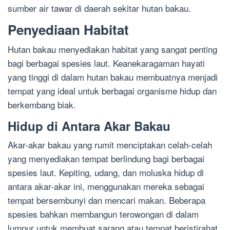
sumber air tawar di daerah sekitar hutan bakau.
Penyediaan Habitat
Hutan bakau menyediakan habitat yang sangat penting
bagi berbagai spesies laut. Keanekaragaman hayati
yang tinggi di dalam hutan bakau membuatnya menjadi
tempat yang ideal untuk berbagai organisme hidup dan
berkembang biak.
Hidup di Antara Akar Bakau
Akar-akar bakau yang rumit menciptakan celah-celah
yang menyediakan tempat berlindung bagi berbagai
spesies laut. Kepiting, udang, dan moluska hidup di
antara akar-akar ini, menggunakan mereka sebagai
tempat bersembunyi dan mencari makan. Beberapa
spesies bahkan membangun terowongan di dalam
lumpur untuk membuat sarang atau tempat beristirahat.