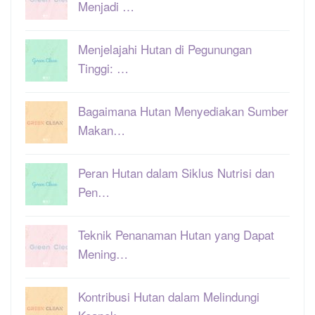
Menjadi …
Menjelajahi Hutan di Pegunungan
Tinggi: …
Bagaimana Hutan Menyediakan Sumber
Makan…
Peran Hutan dalam Siklus Nutrisi dan
Pen…
Teknik Penanaman Hutan yang Dapat
Mening…
Kontribusi Hutan dalam Melindungi