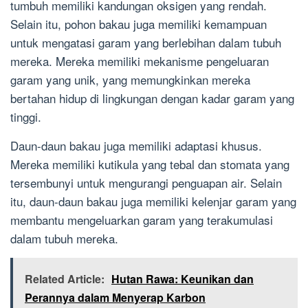
tumbuh memiliki kandungan oksigen yang rendah.
Selain itu, pohon bakau juga memiliki kemampuan
untuk mengatasi garam yang berlebihan dalam tubuh
mereka. Mereka memiliki mekanisme pengeluaran
garam yang unik, yang memungkinkan mereka
bertahan hidup di lingkungan dengan kadar garam yang
tinggi.
Daun-daun bakau juga memiliki adaptasi khusus.
Mereka memiliki kutikula yang tebal dan stomata yang
tersembunyi untuk mengurangi penguapan air. Selain
itu, daun-daun bakau juga memiliki kelenjar garam yang
membantu mengeluarkan garam yang terakumulasi
dalam tubuh mereka.
Related Article:
Hutan Rawa: Keunikan dan
Perannya dalam Menyerap Karbon