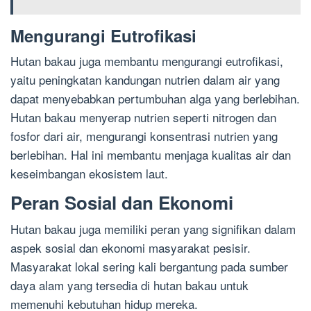
Mengurangi Eutrofikasi
Hutan bakau juga membantu mengurangi eutrofikasi,
yaitu peningkatan kandungan nutrien dalam air yang
dapat menyebabkan pertumbuhan alga yang berlebihan.
Hutan bakau menyerap nutrien seperti nitrogen dan
fosfor dari air, mengurangi konsentrasi nutrien yang
berlebihan. Hal ini membantu menjaga kualitas air dan
keseimbangan ekosistem laut.
Peran Sosial dan Ekonomi
Hutan bakau juga memiliki peran yang signifikan dalam
aspek sosial dan ekonomi masyarakat pesisir.
Masyarakat lokal sering kali bergantung pada sumber
daya alam yang tersedia di hutan bakau untuk
memenuhi kebutuhan hidup mereka.