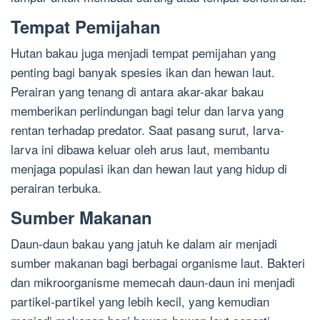
Tempat Pemijahan
Hutan bakau juga menjadi tempat pemijahan yang
penting bagi banyak spesies ikan dan hewan laut.
Perairan yang tenang di antara akar-akar bakau
memberikan perlindungan bagi telur dan larva yang
rentan terhadap predator. Saat pasang surut, larva-
larva ini dibawa keluar oleh arus laut, membantu
menjaga populasi ikan dan hewan laut yang hidup di
perairan terbuka.
Sumber Makanan
Daun-daun bakau yang jatuh ke dalam air menjadi
sumber makanan bagi berbagai organisme laut. Bakteri
dan mikroorganisme memecah daun-daun ini menjadi
partikel-partikel yang lebih kecil, yang kemudian