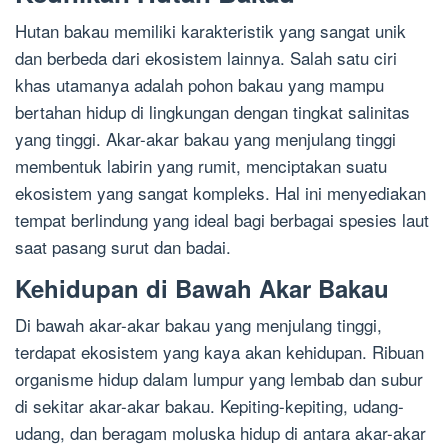
Hutan bakau memiliki karakteristik yang sangat unik
dan berbeda dari ekosistem lainnya. Salah satu ciri
khas utamanya adalah pohon bakau yang mampu
bertahan hidup di lingkungan dengan tingkat salinitas
yang tinggi. Akar-akar bakau yang menjulang tinggi
membentuk labirin yang rumit, menciptakan suatu
ekosistem yang sangat kompleks. Hal ini menyediakan
tempat berlindung yang ideal bagi berbagai spesies laut
saat pasang surut dan badai.
Kehidupan di Bawah Akar Bakau
Di bawah akar-akar bakau yang menjulang tinggi,
terdapat ekosistem yang kaya akan kehidupan. Ribuan
organisme hidup dalam lumpur yang lembab dan subur
di sekitar akar-akar bakau. Kepiting-kepiting, udang-
udang, dan beragam moluska hidup di antara akar-akar