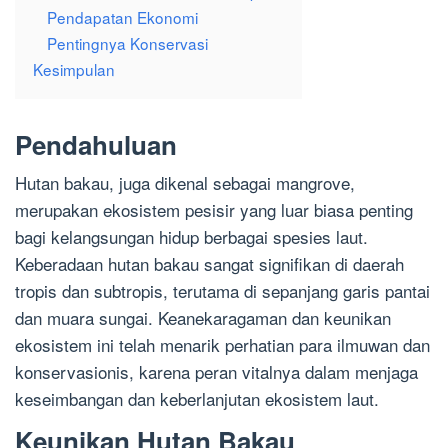
Pendapatan Ekonomi
Pentingnya Konservasi
Kesimpulan
Pendahuluan
Hutan bakau, juga dikenal sebagai mangrove,
merupakan ekosistem pesisir yang luar biasa penting
bagi kelangsungan hidup berbagai spesies laut.
Keberadaan hutan bakau sangat signifikan di daerah
tropis dan subtropis, terutama di sepanjang garis pantai
dan muara sungai. Keanekaragaman dan keunikan
ekosistem ini telah menarik perhatian para ilmuwan dan
konservasionis, karena peran vitalnya dalam menjaga
keseimbangan dan keberlanjutan ekosistem laut.
Keunikan Hutan Bakau