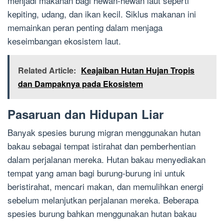
menjadi makanan bagi hewan-hewan laut seperti
kepiting, udang, dan ikan kecil. Siklus makanan ini
memainkan peran penting dalam menjaga
keseimbangan ekosistem laut.
Related Article:
Keajaiban Hutan Hujan Tropis
dan Dampaknya pada Ekosistem
Pasaruan dan Hidupan Liar
Banyak spesies burung migran menggunakan hutan
bakau sebagai tempat istirahat dan pemberhentian
dalam perjalanan mereka. Hutan bakau menyediakan
tempat yang aman bagi burung-burung ini untuk
beristirahat, mencari makan, dan memulihkan energi
sebelum melanjutkan perjalanan mereka. Beberapa
spesies burung bahkan menggunakan hutan bakau