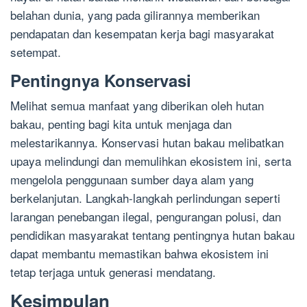
belahan dunia, yang pada gilirannya memberikan
pendapatan dan kesempatan kerja bagi masyarakat
setempat.
Pentingnya Konservasi
Melihat semua manfaat yang diberikan oleh hutan
bakau, penting bagi kita untuk menjaga dan
melestarikannya. Konservasi hutan bakau melibatkan
upaya melindungi dan memulihkan ekosistem ini, serta
mengelola penggunaan sumber daya alam yang
berkelanjutan. Langkah-langkah perlindungan seperti
larangan penebangan ilegal, pengurangan polusi, dan
pendidikan masyarakat tentang pentingnya hutan bakau
dapat membantu memastikan bahwa ekosistem ini
tetap terjaga untuk generasi mendatang.
Kesimpulan