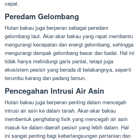
cepat.
Peredam Gelombang
Hutan bakau juga berperan sebagai peredam
gelombang laut. Akar-akar bakau yang rapat membantu
mengurangi kecepatan dan energi gelombang, sehingga
mengurangi dampak gelombang besar dan badai. Hal ini
tidak hanya melindungi garis pantai, tetapi juga
ekosistem pesisir yang berada di belakangnya, seperti
terumbu karang dan padang lamun.
Pencegahan Intrusi Air Asin
Hutan bakau juga berperan penting dalam mencegah
intrusi air asin ke dalam tanah. Akar-akar bakau
membentuk penghalang fisik yang mencegah air asin
masuk ke dalam daerah pesisir yang lebih dalam. Hal
ini sangat penting bagi keberlangsungan pertanian dan