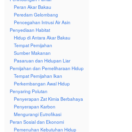
Peran Akar Bakau
Peredam Gelombang
Pencegahan Intrusi Air Asin
Penyediaan Habitat
Hidup di Antara Akar Bakau
Tempat Pemijahan
Sumber Makanan
Pasaruan dan Hidupan Liar
Pemijahan dan Pemeliharaan Hidup
Tempat Pemijahan Ikan
Perkembangan Awal Hidup
Penyaring Polutan
Penyerapan Zat Kimia Berbahaya
Penyerapan Karbon
Mengurangi Eutrofikasi
Peran Sosial dan Ekonomi
Pemenuhan Kebutuhan Hidup