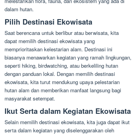
melestarikan flora, fauna, dan ekosistem yang ada di
dalam hutan.
Pilih Destinasi Ekowisata
Saat berencana untuk berlibur atau berwisata, kita
dapat memilih destinasi ekowisata yang
memprioritaskan kelestarian alam. Destinasi ini
biasanya menawarkan kegiatan yang ramah lingkungan,
seperti hiking, birdwatching, atau berkeliling hutan
dengan panduan lokal. Dengan memilih destinasi
ekowisata, kita turut mendukung upaya pelestarian
hutan alam dan memberikan manfaat langsung bagi
masyarakat setempat.
Ikut Serta dalam Kegiatan Ekowisata
Selain memilih destinasi ekowisata, kita juga dapat ikut
serta dalam kegiatan yang diselenggarakan oleh