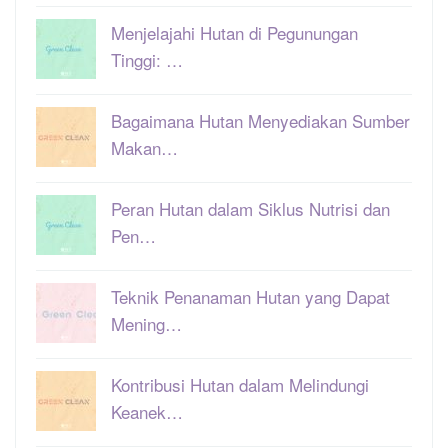
Menjelajahi Hutan di Pegunungan
Tinggi: …
Bagaimana Hutan Menyediakan Sumber
Makan…
Peran Hutan dalam Siklus Nutrisi dan
Pen…
Teknik Penanaman Hutan yang Dapat
Mening…
Kontribusi Hutan dalam Melindungi
Keanek…