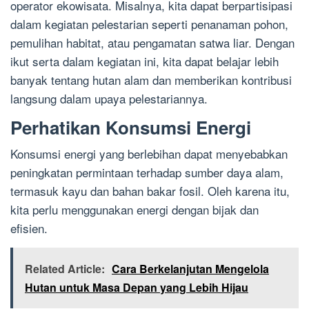
operator ekowisata. Misalnya, kita dapat berpartisipasi
dalam kegiatan pelestarian seperti penanaman pohon,
pemulihan habitat, atau pengamatan satwa liar. Dengan
ikut serta dalam kegiatan ini, kita dapat belajar lebih
banyak tentang hutan alam dan memberikan kontribusi
langsung dalam upaya pelestariannya.
Perhatikan Konsumsi Energi
Konsumsi energi yang berlebihan dapat menyebabkan
peningkatan permintaan terhadap sumber daya alam,
termasuk kayu dan bahan bakar fosil. Oleh karena itu,
kita perlu menggunakan energi dengan bijak dan
efisien.
Related Article:
Cara Berkelanjutan Mengelola
Hutan untuk Masa Depan yang Lebih Hijau