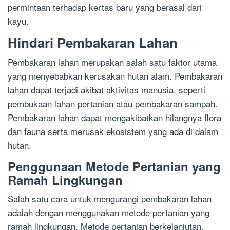
permintaan terhadap kertas baru yang berasal dari
kayu.
Hindari Pembakaran Lahan
Pembakaran lahan merupakan salah satu faktor utama
yang menyebabkan kerusakan hutan alam. Pembakaran
lahan dapat terjadi akibat aktivitas manusia, seperti
pembukaan lahan pertanian atau pembakaran sampah.
Pembakaran lahan dapat mengakibatkan hilangnya flora
dan fauna serta merusak ekosistem yang ada di dalam
hutan.
Penggunaan Metode Pertanian yang
Ramah Lingkungan
Salah satu cara untuk mengurangi pembakaran lahan
adalah dengan menggunakan metode pertanian yang
ramah lingkungan. Metode pertanian berkelanjutan,