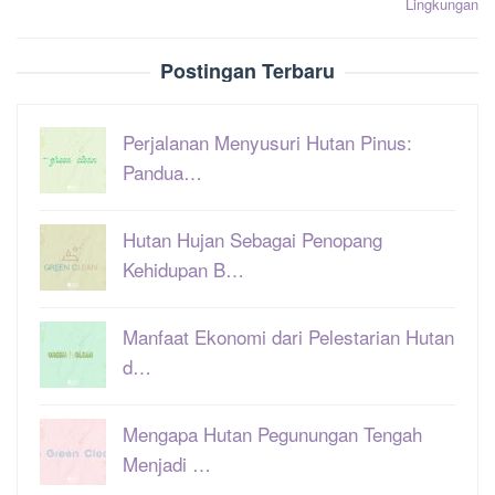
Lingkungan
Postingan Terbaru
Perjalanan Menyusuri Hutan Pinus:
Pandua…
Hutan Hujan Sebagai Penopang
Kehidupan B…
Manfaat Ekonomi dari Pelestarian Hutan
d…
Mengapa Hutan Pegunungan Tengah
Menjadi …