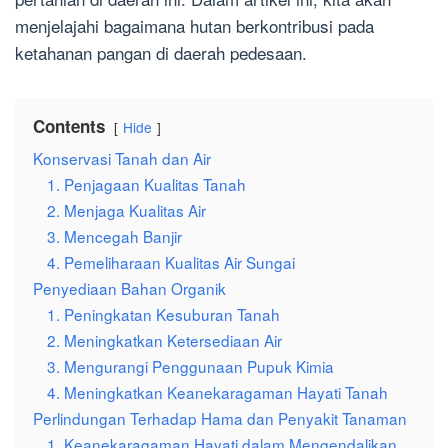
menjelajahi bagaimana hutan berkontribusi pada
ketahanan pangan di daerah pedesaan.
Contents
Hide
Konservasi Tanah dan Air
1. Penjagaan Kualitas Tanah
2. Menjaga Kualitas Air
3. Mencegah Banjir
4. Pemeliharaan Kualitas Air Sungai
Penyediaan Bahan Organik
1. Peningkatan Kesuburan Tanah
2. Meningkatkan Ketersediaan Air
3. Mengurangi Penggunaan Pupuk Kimia
4. Meningkatkan Keanekaragaman Hayati Tanah
Perlindungan Terhadap Hama dan Penyakit Tanaman
1. Keanekaragaman Hayati dalam Mengendalikan