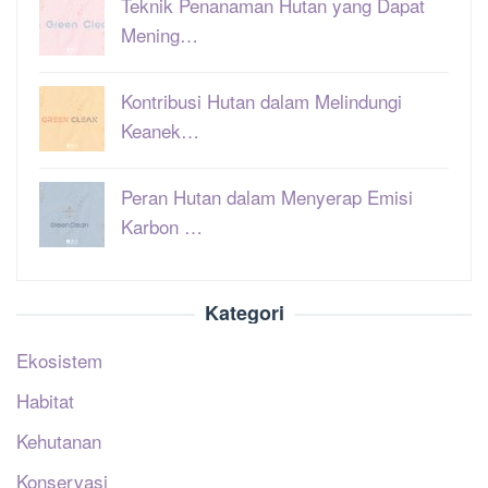
Teknik Penanaman Hutan yang Dapat
Mening…
Kontribusi Hutan dalam Melindungi
Keanek…
Peran Hutan dalam Menyerap Emisi
Karbon …
Kategori
Ekosistem
Habitat
Kehutanan
Konservasi