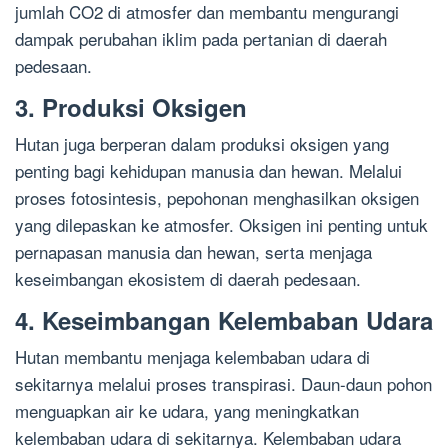
jumlah CO2 di atmosfer dan membantu mengurangi
dampak perubahan iklim pada pertanian di daerah
pedesaan.
3. Produksi Oksigen
Hutan juga berperan dalam produksi oksigen yang
penting bagi kehidupan manusia dan hewan. Melalui
proses fotosintesis, pepohonan menghasilkan oksigen
yang dilepaskan ke atmosfer. Oksigen ini penting untuk
pernapasan manusia dan hewan, serta menjaga
keseimbangan ekosistem di daerah pedesaan.
4. Keseimbangan Kelembaban Udara
Hutan membantu menjaga kelembaban udara di
sekitarnya melalui proses transpirasi. Daun-daun pohon
menguapkan air ke udara, yang meningkatkan
kelembaban udara di sekitarnya. Kelembaban udara