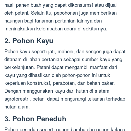
hasil panen buah yang dapat dikonsumsi atau dijual
oleh petani. Selain itu, pepohonan juga memberikan
naungan bagi tanaman pertanian lainnya dan
meningkatkan kelembaban udara di sekitarnya.
2. Pohon Kayu
Pohon kayu seperti jati, mahoni, dan sengon juga dapat
ditanam di lahan pertanian sebagai sumber kayu yang
berkelanjutan. Petani dapat mengambil manfaat dari
kayu yang dihasilkan oleh pohon-pohon ini untuk
keperluan konstruksi, perabotan, dan bahan bakar.
Dengan menggunakan kayu dari hutan di sistem
agroforestri, petani dapat mengurangi tekanan terhadap
hutan alam.
3. Pohon Peneduh
Pohon peneduh seperti pohon bambu dan pohon kelapa