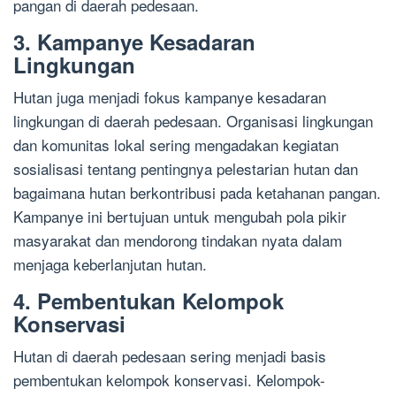
pangan di daerah pedesaan.
3. Kampanye Kesadaran
Lingkungan
Hutan juga menjadi fokus kampanye kesadaran
lingkungan di daerah pedesaan. Organisasi lingkungan
dan komunitas lokal sering mengadakan kegiatan
sosialisasi tentang pentingnya pelestarian hutan dan
bagaimana hutan berkontribusi pada ketahanan pangan.
Kampanye ini bertujuan untuk mengubah pola pikir
masyarakat dan mendorong tindakan nyata dalam
menjaga keberlanjutan hutan.
4. Pembentukan Kelompok
Konservasi
Hutan di daerah pedesaan sering menjadi basis
pembentukan kelompok konservasi. Kelompok-