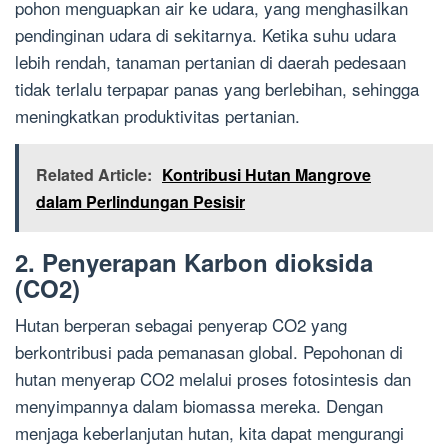
pohon menguapkan air ke udara, yang menghasilkan
pendinginan udara di sekitarnya. Ketika suhu udara
lebih rendah, tanaman pertanian di daerah pedesaan
tidak terlalu terpapar panas yang berlebihan, sehingga
meningkatkan produktivitas pertanian.
Related Article:
Kontribusi Hutan Mangrove
dalam Perlindungan Pesisir
2. Penyerapan Karbon dioksida
(CO2)
Hutan berperan sebagai penyerap CO2 yang
berkontribusi pada pemanasan global. Pepohonan di
hutan menyerap CO2 melalui proses fotosintesis dan
menyimpannya dalam biomassa mereka. Dengan
menjaga keberlanjutan hutan, kita dapat mengurangi