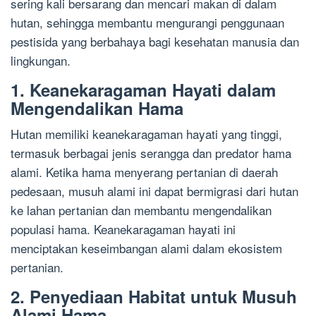
sering kali bersarang dan mencari makan di dalam
hutan, sehingga membantu mengurangi penggunaan
pestisida yang berbahaya bagi kesehatan manusia dan
lingkungan.
1. Keanekaragaman Hayati dalam
Mengendalikan Hama
Hutan memiliki keanekaragaman hayati yang tinggi,
termasuk berbagai jenis serangga dan predator hama
alami. Ketika hama menyerang pertanian di daerah
pedesaan, musuh alami ini dapat bermigrasi dari hutan
ke lahan pertanian dan membantu mengendalikan
populasi hama. Keanekaragaman hayati ini
menciptakan keseimbangan alami dalam ekosistem
pertanian.
2. Penyediaan Habitat untuk Musuh
Alami Hama