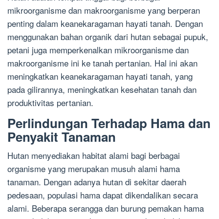
mikroorganisme dan makroorganisme yang berperan
penting dalam keanekaragaman hayati tanah. Dengan
menggunakan bahan organik dari hutan sebagai pupuk,
petani juga memperkenalkan mikroorganisme dan
makroorganisme ini ke tanah pertanian. Hal ini akan
meningkatkan keanekaragaman hayati tanah, yang
pada gilirannya, meningkatkan kesehatan tanah dan
produktivitas pertanian.
Perlindungan Terhadap Hama dan
Penyakit Tanaman
Hutan menyediakan habitat alami bagi berbagai
organisme yang merupakan musuh alami hama
tanaman. Dengan adanya hutan di sekitar daerah
pedesaan, populasi hama dapat dikendalikan secara
alami. Beberapa serangga dan burung pemakan hama