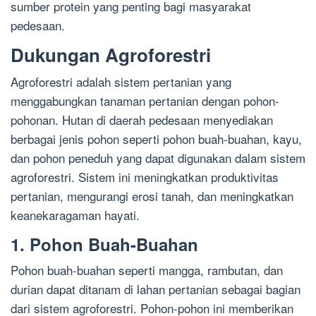
sumber protein yang penting bagi masyarakat
pedesaan.
Dukungan Agroforestri
Agroforestri adalah sistem pertanian yang
menggabungkan tanaman pertanian dengan pohon-
pohonan. Hutan di daerah pedesaan menyediakan
berbagai jenis pohon seperti pohon buah-buahan, kayu,
dan pohon peneduh yang dapat digunakan dalam sistem
agroforestri. Sistem ini meningkatkan produktivitas
pertanian, mengurangi erosi tanah, dan meningkatkan
keanekaragaman hayati.
1. Pohon Buah-Buahan
Pohon buah-buahan seperti mangga, rambutan, dan
durian dapat ditanam di lahan pertanian sebagai bagian
dari sistem agroforestri. Pohon-pohon ini memberikan