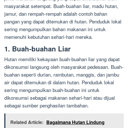
masyarakat setempat. Buah-buahan liar, madu hutan,
jamur, dan rempah-rempah adalah contoh bahan
pangan yang dapat ditemukan di hutan. Penduduk lokal
sering mengumpulkan bahan makanan ini untuk
memenuhi kebutuhan sehari-hari mereka.
1. Buah-buahan Liar
Hutan memiliki kekayaan buah-buahan liar yang dapat
dikonsumsi langsung oleh masyarakat pedesaan. Buah-
buahan seperti durian, rambutan, manggis, dan jambu
air dapat ditemukan di dalam hutan. Penduduk lokal
sering mengumpulkan buah-buahan ini untuk
dikonsumsi sebagai makanan sehari-hari atau dijual
sebagai sumber penghasilan tambahan.
Related Article:
Bagaimana Hutan Lindung