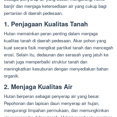
banjir dan menjaga ketersediaan air yang cukup bagi
pertanian di daerah pedesaan.
1. Penjagaan Kualitas Tanah
Hutan memainkan peran penting dalam menjaga
kualitas tanah di daerah pedesaan. Akar pohon yang
kuat secara fisik mengikat partikel tanah dan mencegah
erosi. Selain itu, dedaunan dan serasah yang jatuh ke
tanah juga memperbaiki struktur tanah dan
meningkatkan kesuburan dengan menyediakan bahan
organik.
2. Menjaga Kualitas Air
Hutan berperan sebagai penyerap air yang besar.
Pepohonan dan lapisan daun menyerap air hujan,
mengurangi limpahan permukaan, dan memungkinkan