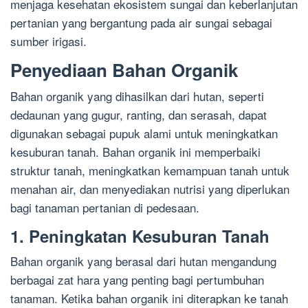
menjaga kesehatan ekosistem sungai dan keberlanjutan
pertanian yang bergantung pada air sungai sebagai
sumber irigasi.
Penyediaan Bahan Organik
Bahan organik yang dihasilkan dari hutan, seperti
dedaunan yang gugur, ranting, dan serasah, dapat
digunakan sebagai pupuk alami untuk meningkatkan
kesuburan tanah. Bahan organik ini memperbaiki
struktur tanah, meningkatkan kemampuan tanah untuk
menahan air, dan menyediakan nutrisi yang diperlukan
bagi tanaman pertanian di pedesaan.
1. Peningkatan Kesuburan Tanah
Bahan organik yang berasal dari hutan mengandung
berbagai zat hara yang penting bagi pertumbuhan
tanaman. Ketika bahan organik ini diterapkan ke tanah