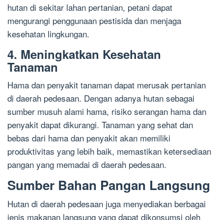
hutan di sekitar lahan pertanian, petani dapat
mengurangi penggunaan pestisida dan menjaga
kesehatan lingkungan.
4. Meningkatkan Kesehatan
Tanaman
Hama dan penyakit tanaman dapat merusak pertanian
di daerah pedesaan. Dengan adanya hutan sebagai
sumber musuh alami hama, risiko serangan hama dan
penyakit dapat dikurangi. Tanaman yang sehat dan
bebas dari hama dan penyakit akan memiliki
produktivitas yang lebih baik, memastikan ketersediaan
pangan yang memadai di daerah pedesaan.
Sumber Bahan Pangan Langsung
Hutan di daerah pedesaan juga menyediakan berbagai
jenis makanan langsung yang dapat dikonsumsi oleh