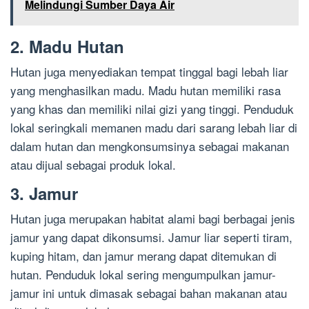
Melindungi Sumber Daya Air
2. Madu Hutan
Hutan juga menyediakan tempat tinggal bagi lebah liar
yang menghasilkan madu. Madu hutan memiliki rasa
yang khas dan memiliki nilai gizi yang tinggi. Penduduk
lokal seringkali memanen madu dari sarang lebah liar di
dalam hutan dan mengkonsumsinya sebagai makanan
atau dijual sebagai produk lokal.
3. Jamur
Hutan juga merupakan habitat alami bagi berbagai jenis
jamur yang dapat dikonsumsi. Jamur liar seperti tiram,
kuping hitam, dan jamur merang dapat ditemukan di
hutan. Penduduk lokal sering mengumpulkan jamur-
jamur ini untuk dimasak sebagai bahan makanan atau