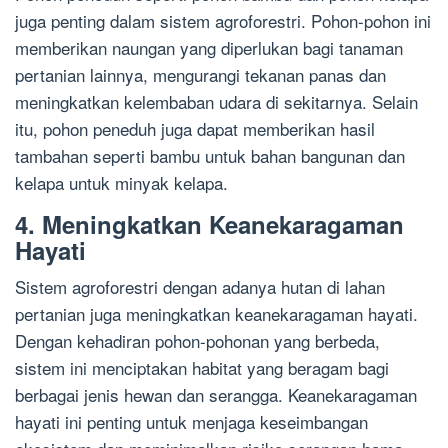
juga penting dalam sistem agroforestri. Pohon-pohon ini
memberikan naungan yang diperlukan bagi tanaman
pertanian lainnya, mengurangi tekanan panas dan
meningkatkan kelembaban udara di sekitarnya. Selain
itu, pohon peneduh juga dapat memberikan hasil
tambahan seperti bambu untuk bahan bangunan dan
kelapa untuk minyak kelapa.
4. Meningkatkan Keanekaragaman
Hayati
Sistem agroforestri dengan adanya hutan di lahan
pertanian juga meningkatkan keanekaragaman hayati.
Dengan kehadiran pohon-pohonan yang berbeda,
sistem ini menciptakan habitat yang beragam bagi
berbagai jenis hewan dan serangga. Keanekaragaman
hayati ini penting untuk menjaga keseimbangan