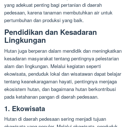
yang adekuat penting bagi pertanian di daerah
pedesaan, karena tanaman membutuhkan air untuk
pertumbuhan dan produksi yang baik.
Pendidikan dan Kesadaran
Lingkungan
Hutan juga berperan dalam mendidik dan meningkatkan
kesadaran masyarakat tentang pentingnya pelestarian
alam dan lingkungan. Melalui kegiatan seperti
ekowisata, penduduk lokal dan wisatawan dapat belajar
tentang keanekaragaman hayati, pentingnya menjaga
ekosistem hutan, dan bagaimana hutan berkontribusi
pada ketahanan pangan di daerah pedesaan.
1. Ekowisata
Hutan di daerah pedesaan sering menjadi tujuan
ekowisata yang populer. Melalui ekowisata, penduduk