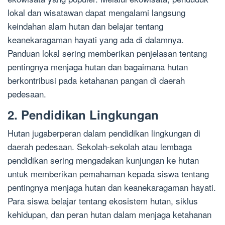
lokal dan wisatawan dapat mengalami langsung
keindahan alam hutan dan belajar tentang
keanekaragaman hayati yang ada di dalamnya.
Panduan lokal sering memberikan penjelasan tentang
pentingnya menjaga hutan dan bagaimana hutan
berkontribusi pada ketahanan pangan di daerah
pedesaan.
2. Pendidikan Lingkungan
Hutan jugaberperan dalam pendidikan lingkungan di
daerah pedesaan. Sekolah-sekolah atau lembaga
pendidikan sering mengadakan kunjungan ke hutan
untuk memberikan pemahaman kepada siswa tentang
pentingnya menjaga hutan dan keanekaragaman hayati.
Para siswa belajar tentang ekosistem hutan, siklus
kehidupan, dan peran hutan dalam menjaga ketahanan