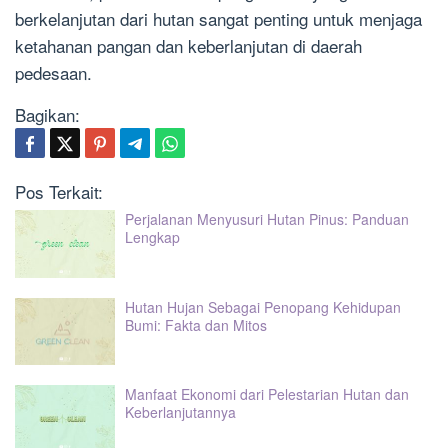
berkelanjutan dari hutan sangat penting untuk menjaga
ketahanan pangan dan keberlanjutan di daerah
pedesaan.
Bagikan:
Pos Terkait:
Perjalanan Menyusuri Hutan Pinus: Panduan
Lengkap
Hutan Hujan Sebagai Penopang Kehidupan
Bumi: Fakta dan Mitos
Manfaat Ekonomi dari Pelestarian Hutan dan
Keberlanjutannya