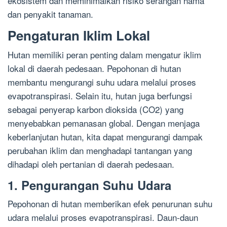
ekosistem dan meminimalkan risiko serangan hama
dan penyakit tanaman.
Pengaturan Iklim Lokal
Hutan memiliki peran penting dalam mengatur iklim
lokal di daerah pedesaan. Pepohonan di hutan
membantu mengurangi suhu udara melalui proses
evapotranspirasi. Selain itu, hutan juga berfungsi
sebagai penyerap karbon dioksida (CO2) yang
menyebabkan pemanasan global. Dengan menjaga
keberlanjutan hutan, kita dapat mengurangi dampak
perubahan iklim dan menghadapi tantangan yang
dihadapi oleh pertanian di daerah pedesaan.
1. Pengurangan Suhu Udara
Pepohonan di hutan memberikan efek penurunan suhu
udara melalui proses evapotranspirasi. Daun-daun