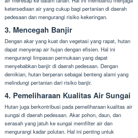
air meresap ke dalam tanah. Hal ini membantu menjaga
ketersediaan air yang cukup bagi pertanian di daerah
pedesaan dan mengurangi risiko kekeringan.
3. Mencegah Banjir
Dengan akar yang kuat dan vegetasi yang rapat, hutan
dapat menyerap air hujan dengan efisien. Hal ini
mengurangi limpasan permukaan yang dapat
menyebabkan banjir di daerah pedesaan. Dengan
demikian, hutan berperan sebagai benteng alami yang
melindungi pertanian dari risiko banjir.
4. Pemeliharaan Kualitas Air Sungai
Hutan juga berkontribusi pada pemeliharaan kualitas air
sungai di daerah pedesaan. Akar pohon, daun, dan
serasah yang jatuh ke sungai memfilter air dan
mengurangi kadar polutan. Hal ini penting untuk