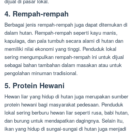
dijual di pasar lokal.
4. Rempah-rempah
Berbagai jenis rempah-rempah juga dapat ditemukan di
dalam hutan. Rempah-rempah seperti kayu manis,
kapulaga, dan pala tumbuh secara alami di hutan dan
memiliki nilai ekonomi yang tinggi. Penduduk lokal
sering mengumpulkan rempah-rempah ini untuk dijual
sebagai bahan tambahan dalam masakan atau untuk
pengolahan minuman tradisional.
5. Protein Hewani
Hewan liar yang hidup di hutan juga merupakan sumber
protein hewani bagi masyarakat pedesaan. Penduduk
lokal sering berburu hewan liar seperti rusa, babi hutan,
dan burung untuk mendapatkan dagingnya. Selain itu,
ikan yang hidup di sungai-sungai di hutan juga menjadi