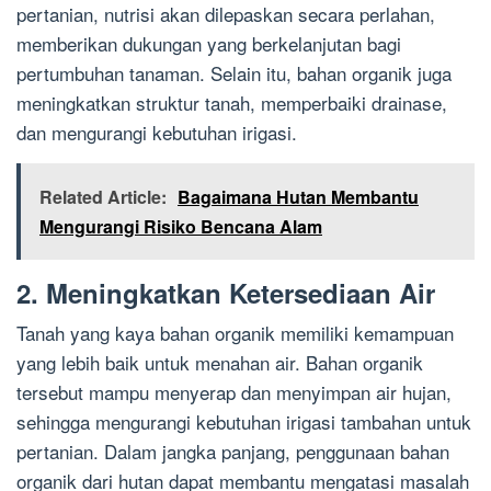
pertanian, nutrisi akan dilepaskan secara perlahan,
memberikan dukungan yang berkelanjutan bagi
pertumbuhan tanaman. Selain itu, bahan organik juga
meningkatkan struktur tanah, memperbaiki drainase,
dan mengurangi kebutuhan irigasi.
Related Article:
Bagaimana Hutan Membantu
Mengurangi Risiko Bencana Alam
2. Meningkatkan Ketersediaan Air
Tanah yang kaya bahan organik memiliki kemampuan
yang lebih baik untuk menahan air. Bahan organik
tersebut mampu menyerap dan menyimpan air hujan,
sehingga mengurangi kebutuhan irigasi tambahan untuk
pertanian. Dalam jangka panjang, penggunaan bahan
organik dari hutan dapat membantu mengatasi masalah