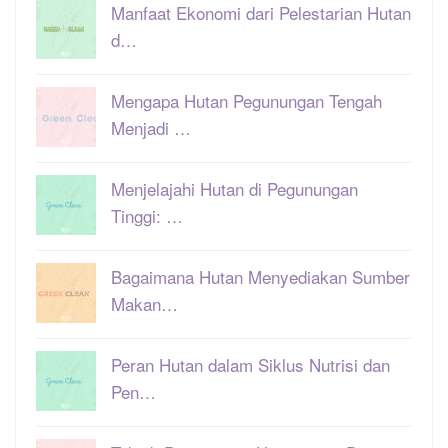
Manfaat Ekonomi dari Pelestarian Hutan
d…
Mengapa Hutan Pegunungan Tengah
Menjadi …
Menjelajahi Hutan di Pegunungan
Tinggi: …
Bagaimana Hutan Menyediakan Sumber
Makan…
Peran Hutan dalam Siklus Nutrisi dan
Pen…