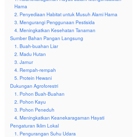
Hama
2. Penyediaan Habitat untuk Musuh Alami Hama
3. Mengurangi Penggunaan Pestisida
4. Meningkatkan Kesehatan Tanaman
Sumber Bahan Pangan Langsung
1. Buah-buahan Liar
2. Madu Hutan
3. Jamur
4. Rempah-rempah
5. Protein Hewani
Dukungan Agroforestri
1. Pohon Buah-Buahan
2. Pohon Kayu
3. Pohon Peneduh
4. Meningkatkan Keanekaragaman Hayati
Pengaturan Iklim Lokal
1. Pengurangan Suhu Udara