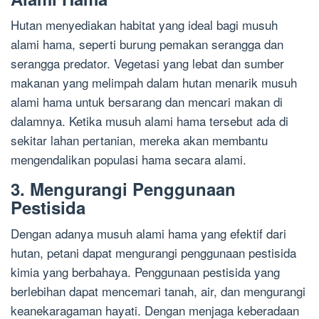
Hutan menyediakan habitat yang ideal bagi musuh
alami hama, seperti burung pemakan serangga dan
serangga predator. Vegetasi yang lebat dan sumber
makanan yang melimpah dalam hutan menarik musuh
alami hama untuk bersarang dan mencari makan di
dalamnya. Ketika musuh alami hama tersebut ada di
sekitar lahan pertanian, mereka akan membantu
mengendalikan populasi hama secara alami.
3. Mengurangi Penggunaan
Pestisida
Dengan adanya musuh alami hama yang efektif dari
hutan, petani dapat mengurangi penggunaan pestisida
kimia yang berbahaya. Penggunaan pestisida yang
berlebihan dapat mencemari tanah, air, dan mengurangi
keanekaragaman hayati. Dengan menjaga keberadaan