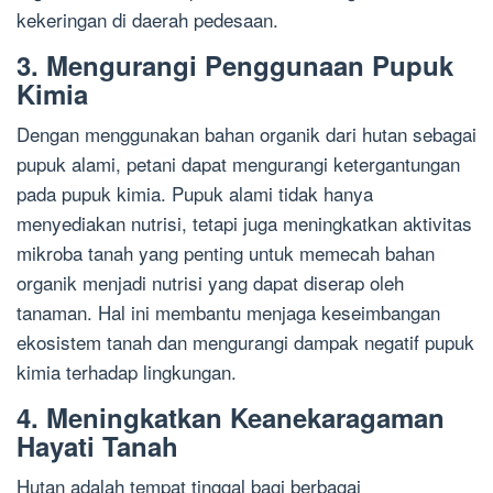
kekeringan di daerah pedesaan.
3. Mengurangi Penggunaan Pupuk
Kimia
Dengan menggunakan bahan organik dari hutan sebagai
pupuk alami, petani dapat mengurangi ketergantungan
pada pupuk kimia. Pupuk alami tidak hanya
menyediakan nutrisi, tetapi juga meningkatkan aktivitas
mikroba tanah yang penting untuk memecah bahan
organik menjadi nutrisi yang dapat diserap oleh
tanaman. Hal ini membantu menjaga keseimbangan
ekosistem tanah dan mengurangi dampak negatif pupuk
kimia terhadap lingkungan.
4. Meningkatkan Keanekaragaman
Hayati Tanah
Hutan adalah tempat tinggal bagi berbagai