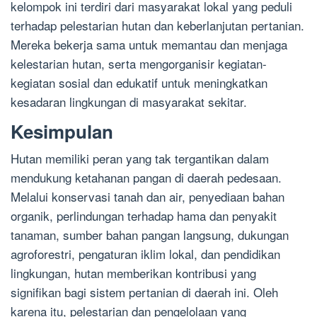
kelompok ini terdiri dari masyarakat lokal yang peduli
terhadap pelestarian hutan dan keberlanjutan pertanian.
Mereka bekerja sama untuk memantau dan menjaga
kelestarian hutan, serta mengorganisir kegiatan-
kegiatan sosial dan edukatif untuk meningkatkan
kesadaran lingkungan di masyarakat sekitar.
Kesimpulan
Hutan memiliki peran yang tak tergantikan dalam
mendukung ketahanan pangan di daerah pedesaan.
Melalui konservasi tanah dan air, penyediaan bahan
organik, perlindungan terhadap hama dan penyakit
tanaman, sumber bahan pangan langsung, dukungan
agroforestri, pengaturan iklim lokal, dan pendidikan
lingkungan, hutan memberikan kontribusi yang
signifikan bagi sistem pertanian di daerah ini. Oleh
karena itu, pelestarian dan pengelolaan yang