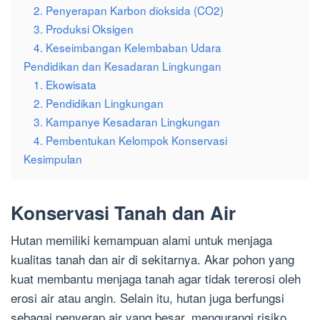
2. Penyerapan Karbon dioksida (CO2)
3. Produksi Oksigen
4. Keseimbangan Kelembaban Udara
Pendidikan dan Kesadaran Lingkungan
1. Ekowisata
2. Pendidikan Lingkungan
3. Kampanye Kesadaran Lingkungan
4. Pembentukan Kelompok Konservasi
Kesimpulan
Konservasi Tanah dan Air
Hutan memiliki kemampuan alami untuk menjaga
kualitas tanah dan air di sekitarnya. Akar pohon yang
kuat membantu menjaga tanah agar tidak tererosi oleh
erosi air atau angin. Selain itu, hutan juga berfungsi
sebagai penyerap air yang besar, mengurangi risiko